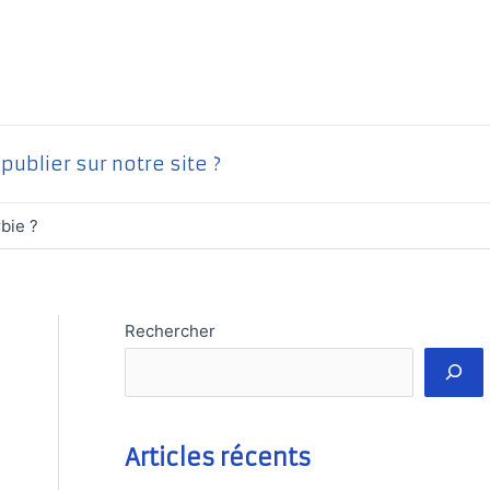
ublier sur notre site ?
bie ?
Rechercher
Articles récents