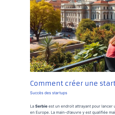
Comment créer une start
Succès des startups
La
Serbie
est un endroit attrayant pour lancer
en Europe. La main-d’œuvre y est qualifiée ma