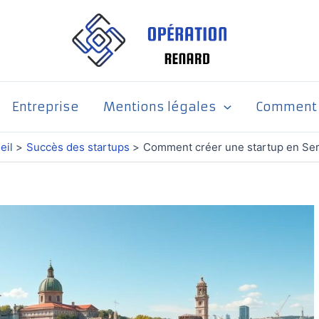
Entreprise
Mentions légales
Comment p
eil
Succès des startups
Comment créer une startup en Ser