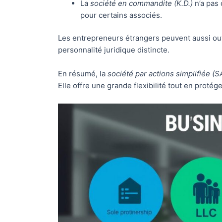
La
société en commandite (K.D.)
n’a pas 
pour certains associés.
Les entrepreneurs étrangers peuvent aussi ou
personnalité juridique distincte.
En résumé, la
société par actions simplifiée (S
Elle offre une grande flexibilité tout en protég