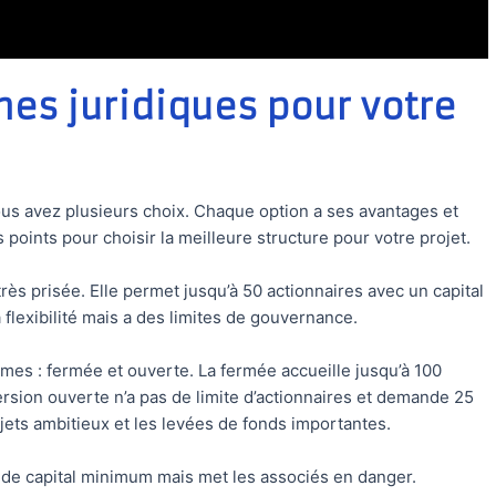
mes juridiques pour votre
us avez plusieurs choix. Chaque option a ses avantages et
 points pour choisir la meilleure structure pour votre projet.
très prisée. Elle permet jusqu’à 50 actionnaires avec un capital
flexibilité mais a des limites de gouvernance.
mes : fermée et ouverte. La fermée accueille jusqu’à 100
rsion ouverte n’a pas de limite d’actionnaires et demande 25
ojets ambitieux et les levées de fonds importantes.
 de capital minimum mais met les associés en danger.