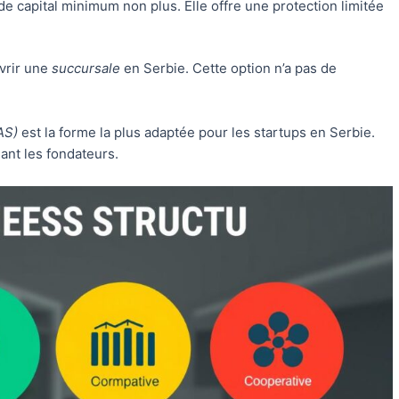
de capital minimum non plus. Elle offre une protection limitée
vrir une
succursale
en Serbie. Cette option n’a pas de
AS)
est la forme la plus adaptée pour les startups en Serbie.
eant les fondateurs.