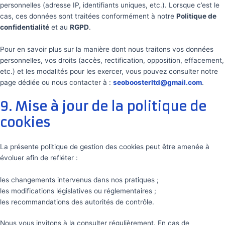
personnelles (adresse IP, identifiants uniques, etc.). Lorsque c’est le
cas, ces données sont traitées conformément à notre
Politique de
confidentialité
et au
RGPD
.
Pour en savoir plus sur la manière dont nous traitons vos données
personnelles, vos droits (accès, rectification, opposition, effacement,
etc.) et les modalités pour les exercer, vous pouvez consulter notre
page dédiée ou nous contacter à :
seoboosterltd@gmail.com
.
9. Mise à jour de la politique de
cookies
La présente politique de gestion des cookies peut être amenée à
évoluer afin de refléter :
les changements intervenus dans nos pratiques ;
les modifications législatives ou réglementaires ;
les recommandations des autorités de contrôle.
Nous vous invitons à la consulter régulièrement. En cas de