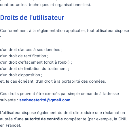
contractuelles, techniques et organisationnelles).
Droits de l’utilisateur
Conformément à la réglementation applicable, tout utilisateur dispose
:
d’un droit d’accès à ses données ;
d’un droit de rectification ;
d’un droit d’effacement (droit à l’oubli) ;
d’un droit de limitation du traitement ;
d’un droit d’opposition ;
et, le cas échéant, d’un droit à la portabilité des données.
Ces droits peuvent être exercés par simple demande à l’adresse
suivante :
seoboosterltd@gmail.com
L’utilisateur dispose également du droit d’introduire une réclamation
auprès d’une
autorité de contrôle
compétente (par exemple, la CNIL
en France).