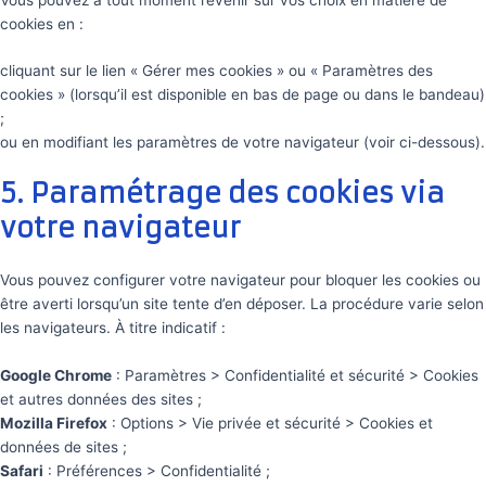
cookies en :
cliquant sur le lien « Gérer mes cookies » ou « Paramètres des
cookies » (lorsqu’il est disponible en bas de page ou dans le bandeau)
;
ou en modifiant les paramètres de votre navigateur (voir ci-dessous).
5. Paramétrage des cookies via
votre navigateur
Vous pouvez configurer votre navigateur pour bloquer les cookies ou
être averti lorsqu’un site tente d’en déposer. La procédure varie selon
les navigateurs. À titre indicatif :
Google Chrome
: Paramètres > Confidentialité et sécurité > Cookies
et autres données des sites ;
Mozilla Firefox
: Options > Vie privée et sécurité > Cookies et
données de sites ;
Safari
: Préférences > Confidentialité ;