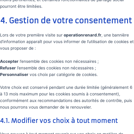
pourront être limitées.
4. Gestion de votre consentement
Lors de votre première visite sur
operationrenard.fr
, une bannière
d’information apparaît pour vous informer de l’utilisation de cookies et
vous proposer de :
Accepter
l’ensemble des cookies non nécessaires ;
Refuser
l’ensemble des cookies non nécessaires ;
Personnaliser
vos choix par catégorie de cookies.
Votre choix est conservé pendant une durée limitée (généralement 6
à 13 mois maximum pour les cookies soumis à consentement),
conformément aux recommandations des autorités de contrôle, puis
nous pourrons vous demander de le renouveler.
4.1. Modifier vos choix à tout moment
Vous pouvez à tout moment revenir sur vos choix en matière de