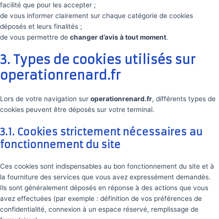
facilité que pour les accepter ;
de vous informer clairement sur chaque catégorie de cookies
déposés et leurs finalités ;
de vous permettre de
changer d’avis à tout moment
.
3. Types de cookies utilisés sur
operationrenard.fr
Lors de votre navigation sur
operationrenard.fr
, différents types de
cookies peuvent être déposés sur votre terminal.
3.1. Cookies strictement nécessaires au
fonctionnement du site
Ces cookies sont indispensables au bon fonctionnement du site et à
la fourniture des services que vous avez expressément demandés.
Ils sont généralement déposés en réponse à des actions que vous
avez effectuées (par exemple : définition de vos préférences de
confidentialité, connexion à un espace réservé, remplissage de