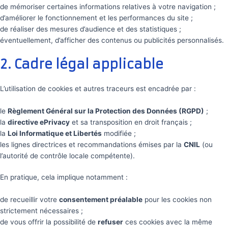
de mémoriser certaines informations relatives à votre navigation ;
d’améliorer le fonctionnement et les performances du site ;
de réaliser des mesures d’audience et des statistiques ;
éventuellement, d’afficher des contenus ou publicités personnalisés.
2. Cadre légal applicable
L’utilisation de cookies et autres traceurs est encadrée par :
le
Règlement Général sur la Protection des Données (RGPD)
;
la
directive ePrivacy
et sa transposition en droit français ;
la
Loi Informatique et Libertés
modifiée ;
les lignes directrices et recommandations émises par la
CNIL
(ou
l’autorité de contrôle locale compétente).
En pratique, cela implique notamment :
de recueillir votre
consentement préalable
pour les cookies non
strictement nécessaires ;
de vous offrir la possibilité de
refuser
ces cookies avec la même