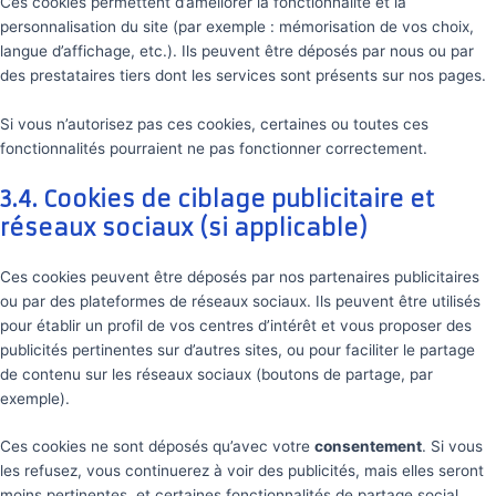
Ces cookies permettent d’améliorer la fonctionnalité et la
personnalisation du site (par exemple : mémorisation de vos choix,
langue d’affichage, etc.). Ils peuvent être déposés par nous ou par
des prestataires tiers dont les services sont présents sur nos pages.
Si vous n’autorisez pas ces cookies, certaines ou toutes ces
fonctionnalités pourraient ne pas fonctionner correctement.
3.4. Cookies de ciblage publicitaire et
réseaux sociaux (si applicable)
Ces cookies peuvent être déposés par nos partenaires publicitaires
ou par des plateformes de réseaux sociaux. Ils peuvent être utilisés
pour établir un profil de vos centres d’intérêt et vous proposer des
publicités pertinentes sur d’autres sites, ou pour faciliter le partage
de contenu sur les réseaux sociaux (boutons de partage, par
exemple).
Ces cookies ne sont déposés qu’avec votre
consentement
. Si vous
les refusez, vous continuerez à voir des publicités, mais elles seront
moins pertinentes, et certaines fonctionnalités de partage social