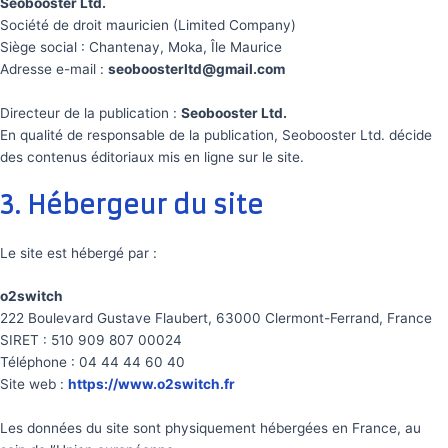
Seobooster Ltd.
Société de droit mauricien (Limited Company)
Siège social : Chantenay, Moka, Île Maurice
Adresse e-mail :
seoboosterltd@gmail.com
Directeur de la publication :
Seobooster Ltd.
En qualité de responsable de la publication, Seobooster Ltd. décide
des contenus éditoriaux mis en ligne sur le site.
3. Hébergeur du site
Le site est hébergé par :
o2switch
222 Boulevard Gustave Flaubert, 63000 Clermont-Ferrand, France
SIRET : 510 909 807 00024
Téléphone : 04 44 44 60 40
Site web :
https://www.o2switch.fr
Les données du site sont physiquement hébergées en France, au