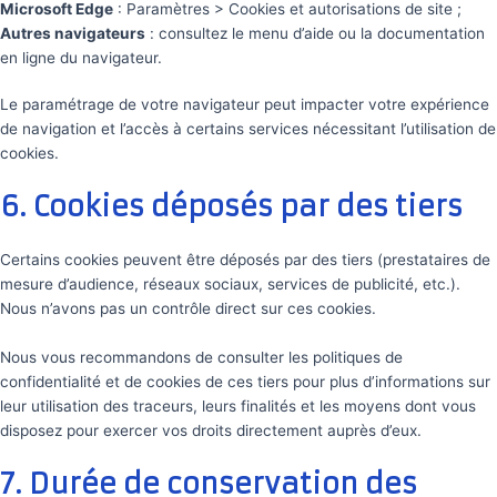
Microsoft Edge
: Paramètres > Cookies et autorisations de site ;
Autres navigateurs
: consultez le menu d’aide ou la documentation
en ligne du navigateur.
Le paramétrage de votre navigateur peut impacter votre expérience
de navigation et l’accès à certains services nécessitant l’utilisation de
cookies.
6. Cookies déposés par des tiers
Certains cookies peuvent être déposés par des tiers (prestataires de
mesure d’audience, réseaux sociaux, services de publicité, etc.).
Nous n’avons pas un contrôle direct sur ces cookies.
Nous vous recommandons de consulter les politiques de
confidentialité et de cookies de ces tiers pour plus d’informations sur
leur utilisation des traceurs, leurs finalités et les moyens dont vous
disposez pour exercer vos droits directement auprès d’eux.
7. Durée de conservation des