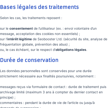
Bases légales des traitements
Selon les cas, les traitements reposent :
sur le
consentement
de l’utilisateur (ex. : envoi volontaire d’un
message, acceptation des cookies non essentiels) ;
sur l’
intérêt légitime
de Seobooster Ltd. (sécurité du site, analyse de
fréquentation globale, prévention des abus) ;
ou, le cas échéant, sur le respect d’
obligations légales
.
Durée de conservation
Les données personnelles sont conservées pour une durée
strictement nécessaire aux finalités poursuivies, notamment :
messages reçus via formulaire de contact : durée de traitement puis
archivage limité (maximum 3 ans à compter du dernier contact en
principe) ;
commentaires : pendant la durée de vie de l’article ou jusqu’à