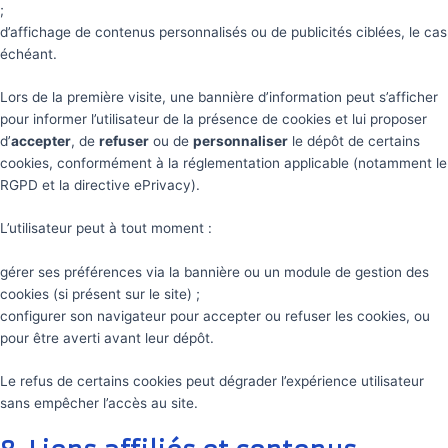
;
d’affichage de contenus personnalisés ou de publicités ciblées, le cas
échéant.
Lors de la première visite, une bannière d’information peut s’afficher
pour informer l’utilisateur de la présence de cookies et lui proposer
d’
accepter
, de
refuser
ou de
personnaliser
le dépôt de certains
cookies, conformément à la réglementation applicable (notamment le
RGPD et la directive ePrivacy).
L’utilisateur peut à tout moment :
gérer ses préférences via la bannière ou un module de gestion des
cookies (si présent sur le site) ;
configurer son navigateur pour accepter ou refuser les cookies, ou
pour être averti avant leur dépôt.
Le refus de certains cookies peut dégrader l’expérience utilisateur
sans empêcher l’accès au site.