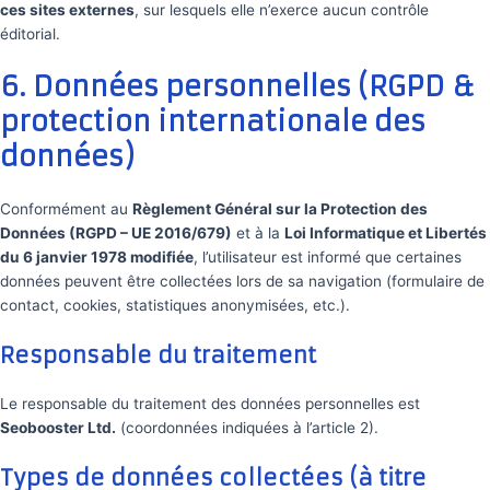
ces sites externes
, sur lesquels elle n’exerce aucun contrôle
éditorial.
6. Données personnelles (RGPD &
protection internationale des
données)
Conformément au
Règlement Général sur la Protection des
Données (RGPD – UE 2016/679)
et à la
Loi Informatique et Libertés
du 6 janvier 1978 modifiée
, l’utilisateur est informé que certaines
données peuvent être collectées lors de sa navigation (formulaire de
contact, cookies, statistiques anonymisées, etc.).
Responsable du traitement
Le responsable du traitement des données personnelles est
Seobooster Ltd.
(coordonnées indiquées à l’article 2).
Types de données collectées (à titre