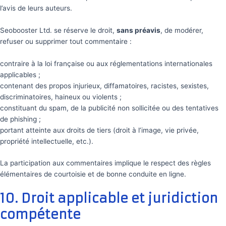
l’avis de leurs auteurs.
Seobooster Ltd. se réserve le droit,
sans préavis
, de modérer,
refuser ou supprimer tout commentaire :
contraire à la loi française ou aux réglementations internationales
applicables ;
contenant des propos injurieux, diffamatoires, racistes, sexistes,
discriminatoires, haineux ou violents ;
constituant du spam, de la publicité non sollicitée ou des tentatives
de phishing ;
portant atteinte aux droits de tiers (droit à l’image, vie privée,
propriété intellectuelle, etc.).
La participation aux commentaires implique le respect des règles
élémentaires de courtoisie et de bonne conduite en ligne.
10. Droit applicable et juridiction
compétente