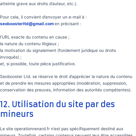
atteinte grave aux droits d’auteur, etc.).
Pour cela, il convient d’envoyer un e-mail à :
seoboosterltd@gmail.com
en précisant :
l’URL exacte du contenu en cause ;
la nature du contenu litigieux ;
la motivation du signalement (fondement juridique ou droits
invoqués) ;
et, si possible, toute pièce justificative.
Seobooster Ltd. se réserve le droit d’apprécier la nature du contenu
et de prendre les mesures appropriées (modération, suppression,
conservation des preuves, information des autorités compétentes).
12. Utilisation du site par des
mineurs
Le site operationrenard.fr n’est pas spécifiquement destiné aux
mineurs. Toutefois, certains contenus peuvent leur être accessibles.