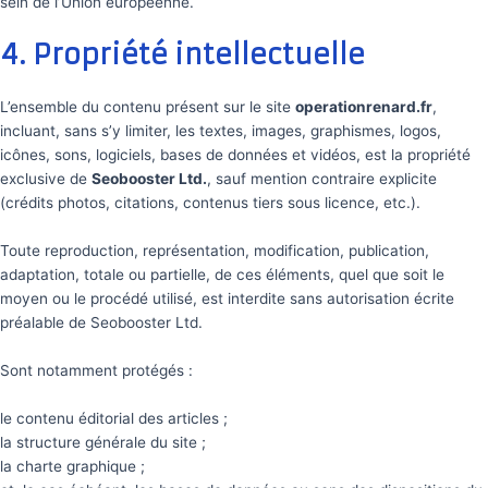
sein de l’Union européenne.
4. Propriété intellectuelle
L’ensemble du contenu présent sur le site
operationrenard.fr
,
incluant, sans s’y limiter, les textes, images, graphismes, logos,
icônes, sons, logiciels, bases de données et vidéos, est la propriété
exclusive de
Seobooster Ltd.
, sauf mention contraire explicite
(crédits photos, citations, contenus tiers sous licence, etc.).
Toute reproduction, représentation, modification, publication,
adaptation, totale ou partielle, de ces éléments, quel que soit le
moyen ou le procédé utilisé, est interdite sans autorisation écrite
préalable de Seobooster Ltd.
Sont notamment protégés :
le contenu éditorial des articles ;
la structure générale du site ;
la charte graphique ;