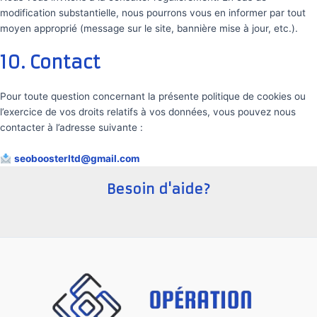
modification substantielle, nous pourrons vous en informer par tout
moyen approprié (message sur le site, bannière mise à jour, etc.).
10. Contact
Pour toute question concernant la présente politique de cookies ou
l’exercice de vos droits relatifs à vos données, vous pouvez nous
contacter à l’adresse suivante :
seoboosterltd@gmail.com
Besoin d'aide?