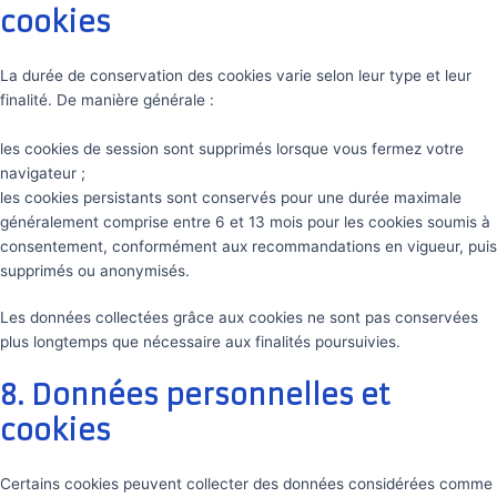
cookies
La durée de conservation des cookies varie selon leur type et leur
finalité. De manière générale :
les cookies de session sont supprimés lorsque vous fermez votre
navigateur ;
les cookies persistants sont conservés pour une durée maximale
généralement comprise entre 6 et 13 mois pour les cookies soumis à
consentement, conformément aux recommandations en vigueur, puis
supprimés ou anonymisés.
Les données collectées grâce aux cookies ne sont pas conservées
plus longtemps que nécessaire aux finalités poursuivies.
8. Données personnelles et
cookies
Certains cookies peuvent collecter des données considérées comme