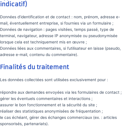
indicatif)
Données d’identification et de contact : nom, prénom, adresse e-
mail, éventuellement entreprise, si fournies via un formulaire ;
Données de navigation : pages visitées, temps passé, type de
terminal, navigateur, adresse IP anonymisée ou pseudonymisée
lorsque cela est techniquement mis en œuvre ;
Données liées aux commentaires, si l’utilisateur en laisse (pseudo,
adresse e-mail, contenu du commentaire).
Finalités du traitement
Les données collectées sont utilisées exclusivement pour :
répondre aux demandes envoyées via les formulaires de contact ;
gérer les éventuels commentaires et interactions ;
assurer le bon fonctionnement et la sécurité du site ;
réaliser des statistiques anonymisées de fréquentation ;
le cas échéant, gérer des échanges commerciaux (ex. : articles
sponsorisés, partenariats).