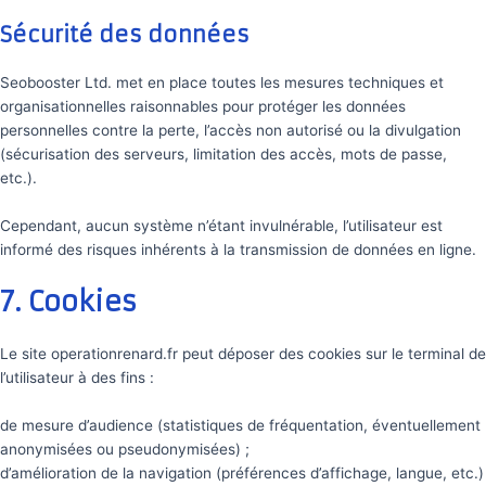
Sécurité des données
Seobooster Ltd. met en place toutes les mesures techniques et
organisationnelles raisonnables pour protéger les données
personnelles contre la perte, l’accès non autorisé ou la divulgation
(sécurisation des serveurs, limitation des accès, mots de passe,
etc.).
Cependant, aucun système n’étant invulnérable, l’utilisateur est
informé des risques inhérents à la transmission de données en ligne.
7. Cookies
Le site operationrenard.fr peut déposer des cookies sur le terminal de
l’utilisateur à des fins :
de mesure d’audience (statistiques de fréquentation, éventuellement
anonymisées ou pseudonymisées) ;
d’amélioration de la navigation (préférences d’affichage, langue, etc.)