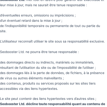
leur mise à jour, mais ne saurait être tenue responsable :
d’éventuelles erreurs, omissions ou imprécisions ;
d’un éventuel retard dans la mise à jour ;
de l’indisponibilité temporaire ou permanente de tout ou partie du
site.
L’utilisateur reconnaît utiliser le site sous sa responsabilité exclusive.
Seobooster Ltd. ne pourra être tenue responsable :
des dommages directs ou indirects, matériels ou immatériels,
résultant de l’utilisation du site ou de l’impossibilité de l’utiliser ;
des dommages liés à la perte de données, de fichiers, à la présence
de virus ou autres éléments malveillants ;
des contenus, produits ou services proposés sur les sites tiers
accessibles via des liens hypertextes.
Le site peut contenir des liens hypertextes vers d’autres sites ;
Seobooster Ltd. décline toute responsabilité quant au contenu de