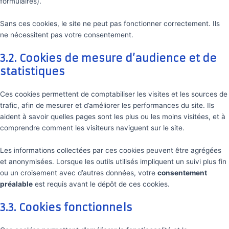
formulaires).
Sans ces cookies, le site ne peut pas fonctionner correctement. Ils
ne nécessitent pas votre consentement.
3.2. Cookies de mesure d’audience et de
statistiques
Ces cookies permettent de comptabiliser les visites et les sources de
trafic, afin de mesurer et d’améliorer les performances du site. Ils
aident à savoir quelles pages sont les plus ou les moins visitées, et à
comprendre comment les visiteurs naviguent sur le site.
Les informations collectées par ces cookies peuvent être agrégées
et anonymisées. Lorsque les outils utilisés impliquent un suivi plus fin
ou un croisement avec d’autres données, votre
consentement
préalable
est requis avant le dépôt de ces cookies.
3.3. Cookies fonctionnels