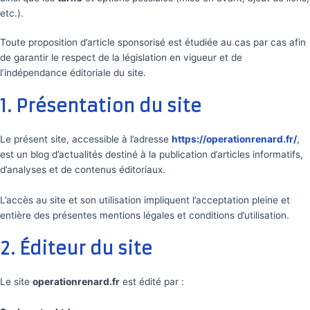
etc.).
Toute proposition d’article sponsorisé est étudiée au cas par cas afin
de garantir le respect de la législation en vigueur et de
l’indépendance éditoriale du site.
1. Présentation du site
Le présent site, accessible à l’adresse
https://operationrenard.fr/
,
est un blog d’actualités destiné à la publication d’articles informatifs,
d’analyses et de contenus éditoriaux.
L’accès au site et son utilisation impliquent l’acceptation pleine et
entière des présentes mentions légales et conditions d’utilisation.
2. Éditeur du site
Le site
operationrenard.fr
est édité par :