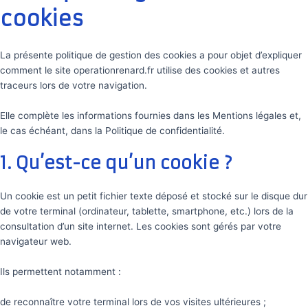
cookies
La présente politique de gestion des cookies a pour objet d’expliquer
comment le site operationrenard.fr utilise des cookies et autres
traceurs lors de votre navigation.
Elle complète les informations fournies dans les Mentions légales et,
le cas échéant, dans la Politique de confidentialité.
1. Qu’est-ce qu’un cookie ?
Un cookie est un petit fichier texte déposé et stocké sur le disque dur
de votre terminal (ordinateur, tablette, smartphone, etc.) lors de la
consultation d’un site internet. Les cookies sont gérés par votre
navigateur web.
Ils permettent notamment :
de reconnaître votre terminal lors de vos visites ultérieures ;