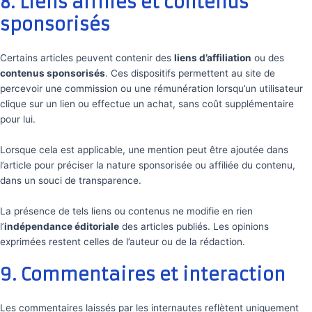
8. Liens affiliés et contenus
sponsorisés
Certains articles peuvent contenir des
liens d’affiliation
ou des
contenus sponsorisés
. Ces dispositifs permettent au site de
percevoir une commission ou une rémunération lorsqu’un utilisateur
clique sur un lien ou effectue un achat, sans coût supplémentaire
pour lui.
Lorsque cela est applicable, une mention peut être ajoutée dans
l’article pour préciser la nature sponsorisée ou affiliée du contenu,
dans un souci de transparence.
La présence de tels liens ou contenus ne modifie en rien
l’
indépendance éditoriale
des articles publiés. Les opinions
exprimées restent celles de l’auteur ou de la rédaction.
9. Commentaires et interaction
Les commentaires laissés par les internautes reflètent uniquement