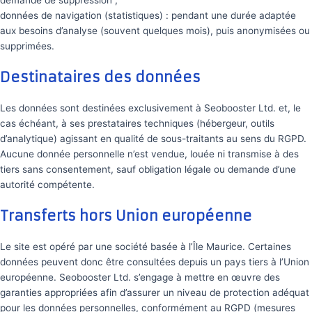
demande de suppression ;
données de navigation (statistiques) : pendant une durée adaptée
aux besoins d’analyse (souvent quelques mois), puis anonymisées ou
supprimées.
Destinataires des données
Les données sont destinées exclusivement à Seobooster Ltd. et, le
cas échéant, à ses prestataires techniques (hébergeur, outils
d’analytique) agissant en qualité de sous-traitants au sens du RGPD.
Aucune donnée personnelle n’est vendue, louée ni transmise à des
tiers sans consentement, sauf obligation légale ou demande d’une
autorité compétente.
Transferts hors Union européenne
Le site est opéré par une société basée à l’Île Maurice. Certaines
données peuvent donc être consultées depuis un pays tiers à l’Union
européenne. Seobooster Ltd. s’engage à mettre en œuvre des
garanties appropriées afin d’assurer un niveau de protection adéquat
pour les données personnelles, conformément au RGPD (mesures