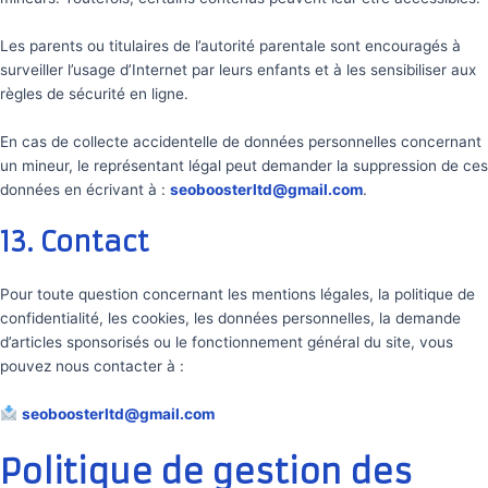
Les parents ou titulaires de l’autorité parentale sont encouragés à
surveiller l’usage d’Internet par leurs enfants et à les sensibiliser aux
règles de sécurité en ligne.
En cas de collecte accidentelle de données personnelles concernant
un mineur, le représentant légal peut demander la suppression de ces
données en écrivant à :
seoboosterltd@gmail.com
.
13. Contact
Pour toute question concernant les mentions légales, la politique de
confidentialité, les cookies, les données personnelles, la demande
d’articles sponsorisés ou le fonctionnement général du site, vous
pouvez nous contacter à :
seoboosterltd@gmail.com
Politique de gestion des