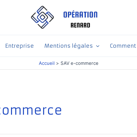
Entreprise
Mentions légales
Comment p
Accueil
SAV e-commerce
-commerce