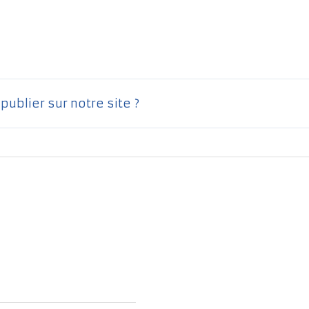
ublier sur notre site ?