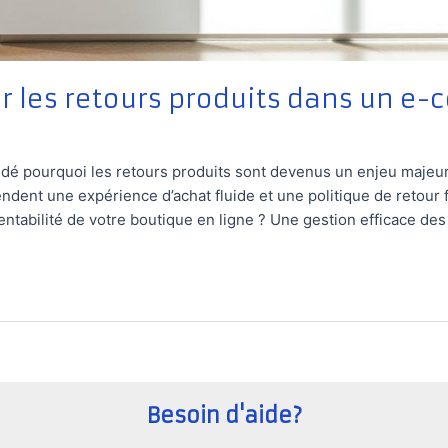
 les retours produits dans un e
é pourquoi les retours produits sont devenus un enjeu majeur 
dent une expérience d’achat fluide et une politique de retour fl
rentabilité de votre boutique en ligne ? Une gestion efficace de
Besoin d'aide?