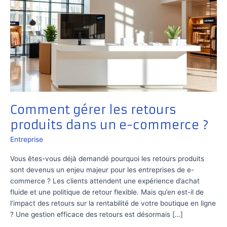
Comment gérer les retours
produits dans un e-commerce ?
Entreprise
Vous êtes-vous déjà demandé pourquoi les retours produits
sont devenus un enjeu majeur pour les entreprises de e-
commerce ? Les clients attendent une expérience d’achat
fluide et une politique de retour flexible. Mais qu’en est-il de
l’impact des retours sur la rentabilité de votre boutique en ligne
? Une gestion efficace des retours est désormais […]