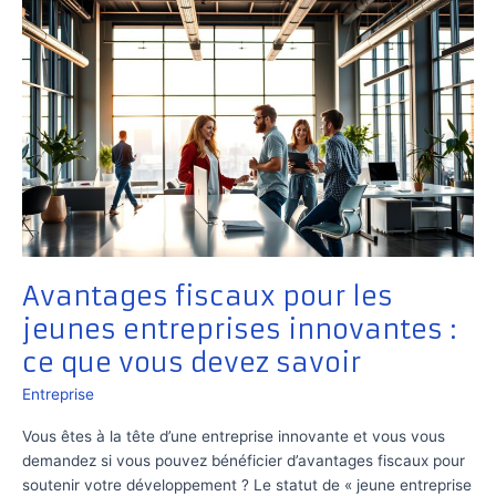
Avantages fiscaux pour les
jeunes entreprises innovantes :
ce que vous devez savoir
Entreprise
Vous êtes à la tête d’une entreprise innovante et vous vous
demandez si vous pouvez bénéficier d’avantages fiscaux pour
soutenir votre développement ? Le statut de « jeune entreprise