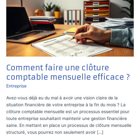
Comment faire une clôture
comptable mensuelle efficace ?
Entreprise
Avez-vous déjà eu du mal à avoir une vision claire de la
situation financière de votre entreprise à la fin du mois ? La
clôture comptable mensuelle est un processus essentiel pour
toute entreprise souhaitant maintenir une gestion financière
saine. En mettant en place un processus de clôture mensuelle
structuré, vous pourrez non seulement avoir […]