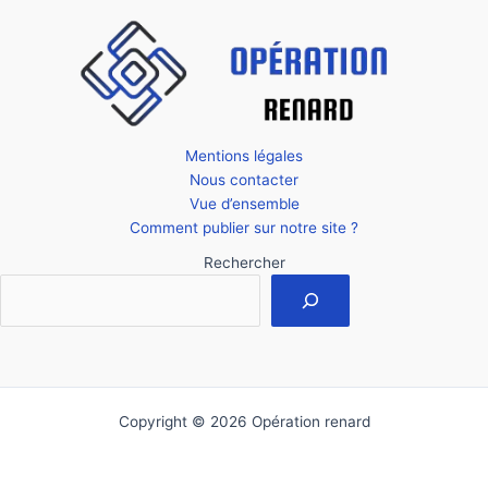
Mentions légales
Nous contacter
Vue d’ensemble
Comment publier sur notre site ?
Rechercher
Copyright © 2026 Opération renard