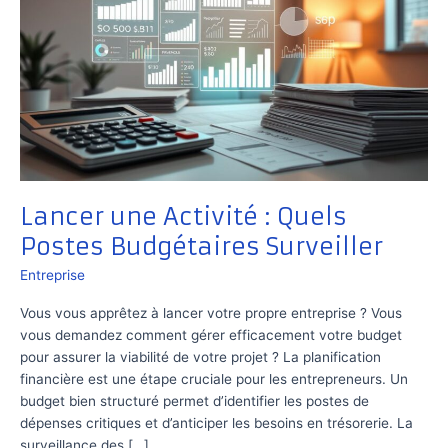
Lancer une Activité : Quels
Postes Budgétaires Surveiller
Entreprise
Vous vous apprêtez à lancer votre propre entreprise ? Vous
vous demandez comment gérer efficacement votre budget
pour assurer la viabilité de votre projet ? La planification
financière est une étape cruciale pour les entrepreneurs. Un
budget bien structuré permet d’identifier les postes de
dépenses critiques et d’anticiper les besoins en trésorerie. La
surveillance des […]