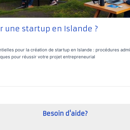
 une startup en Islande ?
ielles pour la création de startup en Islande : procédures admi
iques pour réussir votre projet entrepreneurial
Besoin d'aide?