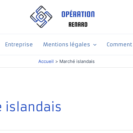
Entreprise
Mentions légales
Comment p
Accueil
Marché islandais
 islandais