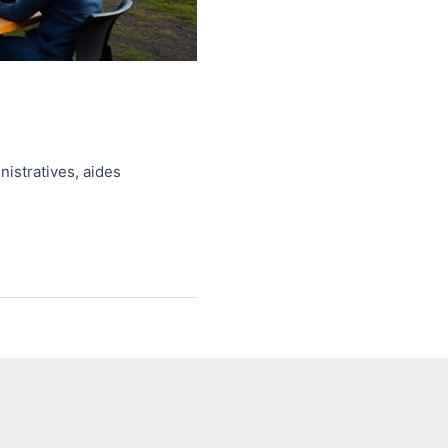
nistratives, aides