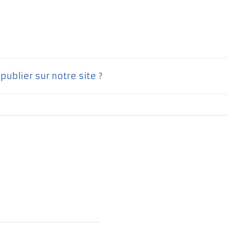
ublier sur notre site ?