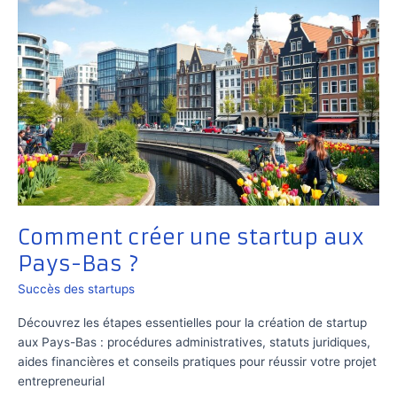
Comment créer une startup aux
Pays-Bas ?
Succès des startups
Découvrez les étapes essentielles pour la création de startup
aux Pays-Bas : procédures administratives, statuts juridiques,
aides financières et conseils pratiques pour réussir votre projet
entrepreneurial