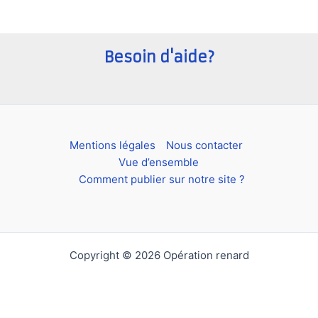
Besoin d'aide?
Mentions légales
Nous contacter
Vue d’ensemble
Comment publier sur notre site ?
Copyright © 2026 Opération renard