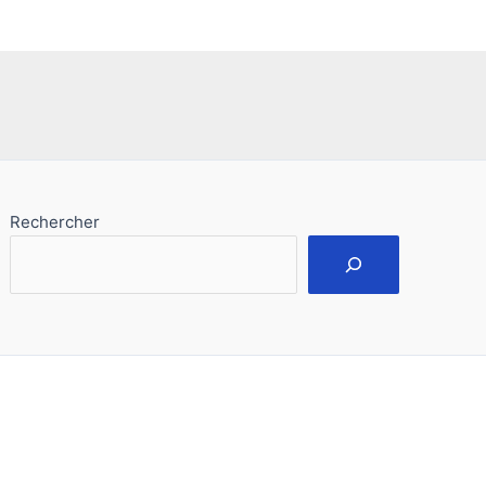
Rechercher