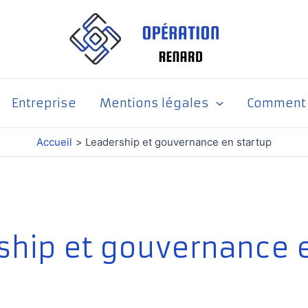
Entreprise
Mentions légales
Comment p
Accueil
Leadership et gouvernance en startup
ship et gouvernance 
p