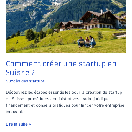
Comment créer une startup en
Suisse ?
Succès des startups
Découvrez les étapes essentielles pour la création de startup
en Suisse : procédures administratives, cadre juridique,
financement et conseils pratiques pour lancer votre entreprise
innovante
Comment
Lire la suite »
créer