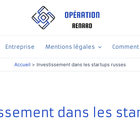
Entreprise
Mentions légales
Comment p
Accueil
Investissement dans les startups russes
issement dans les sta