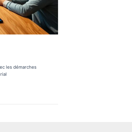
avec les démarches
rial