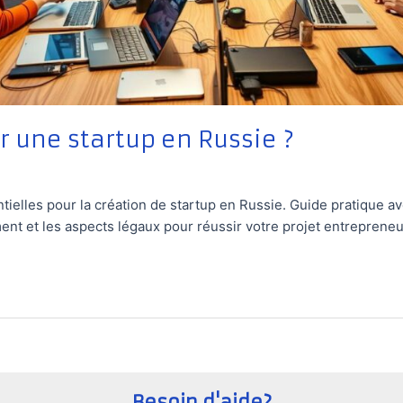
 une startup en Russie ?
ielles pour la création de startup en Russie. Guide pratique 
ment et les aspects légaux pour réussir votre projet entrepreneu
Besoin d'aide?