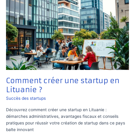
Comment créer une startup en
Lituanie ?
Succès des startups
Découvrez comment créer une startup en Lituanie :
démarches administratives, avantages fiscaux et conseils
pratiques pour réussir votre création de startup dans ce pays
balte innovant