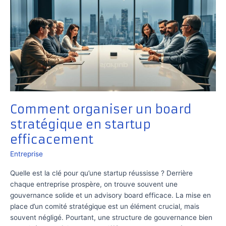
Comment organiser un board
stratégique en startup
efficacement
Entreprise
Quelle est la clé pour qu’une startup réussisse ? Derrière
chaque entreprise prospère, on trouve souvent une
gouvernance solide et un advisory board efficace. La mise en
place d’un comité stratégique est un élément crucial, mais
souvent négligé. Pourtant, une structure de gouvernance bien