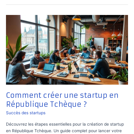
Comment créer une startup en
République Tchèque ?
Succès des startups
Découvrez les étapes essentielles pour la création de startup
en République Tchèque. Un guide complet pour lancer votre