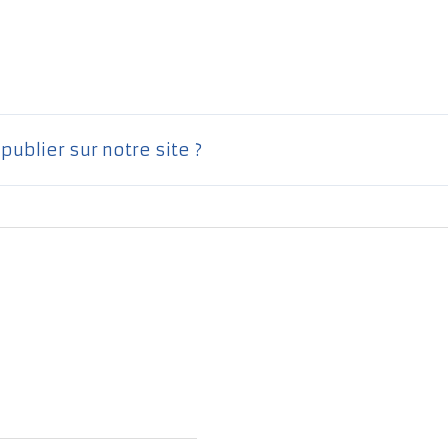
ublier sur notre site ?