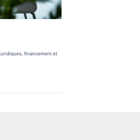
uridiques, financement et