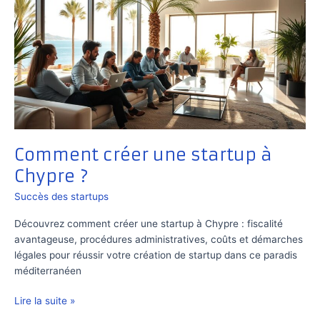
Comment créer une startup à
Chypre ?
Succès des startups
Découvrez comment créer une startup à Chypre : fiscalité
avantageuse, procédures administratives, coûts et démarches
légales pour réussir votre création de startup dans ce paradis
méditerranéen
Comment
Lire la suite »
créer