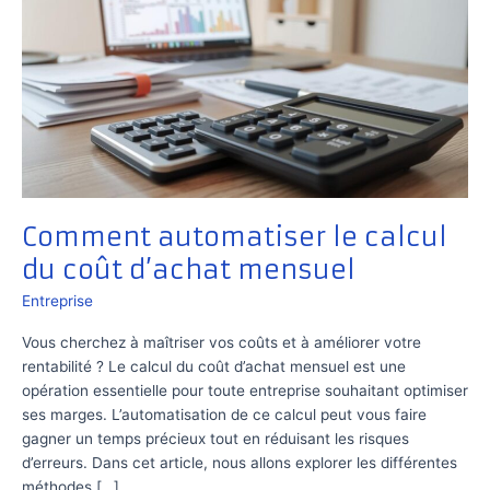
Comment automatiser le calcul
du coût d’achat mensuel
Entreprise
Vous cherchez à maîtriser vos coûts et à améliorer votre
rentabilité ? Le calcul du coût d’achat mensuel est une
opération essentielle pour toute entreprise souhaitant optimiser
ses marges. L’automatisation de ce calcul peut vous faire
gagner un temps précieux tout en réduisant les risques
d’erreurs. Dans cet article, nous allons explorer les différentes
méthodes […]