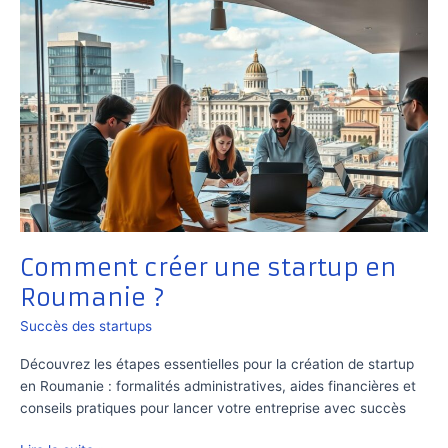
Comment créer une startup en
Roumanie ?
Succès des startups
Découvrez les étapes essentielles pour la création de startup
en Roumanie : formalités administratives, aides financières et
conseils pratiques pour lancer votre entreprise avec succès