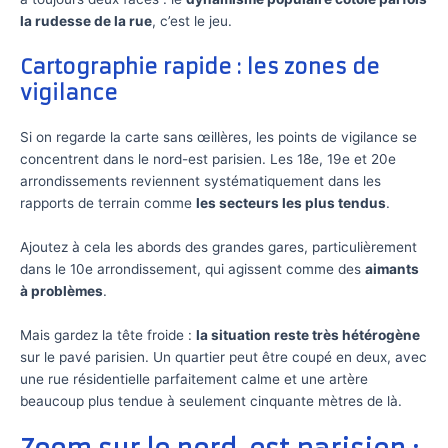
la rudesse de la rue
, c’est le jeu.
Cartographie rapide : les zones de
vigilance
Si on regarde la carte sans œillères, les points de vigilance se
concentrent dans le nord-est parisien. Les 18e, 19e et 20e
arrondissements reviennent systématiquement dans les
rapports de terrain comme
les secteurs les plus tendus
.
Ajoutez à cela les abords des grandes gares, particulièrement
dans le 10e arrondissement, qui agissent comme des
aimants
à problèmes
.
Mais gardez la tête froide :
la situation reste très hétérogène
sur le pavé parisien. Un quartier peut être coupé en deux, avec
une rue résidentielle parfaitement calme et une artère
beaucoup plus tendue à seulement cinquante mètres de là.