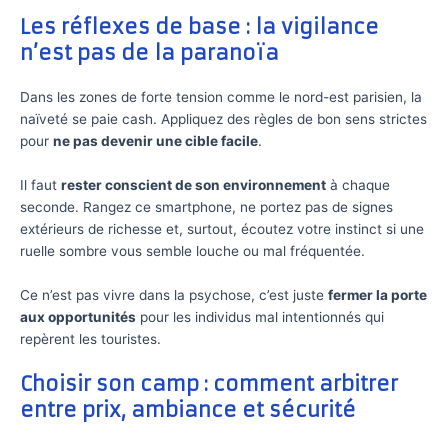
Les réflexes de base : la vigilance
n’est pas de la paranoïa
Dans les zones de forte tension comme le nord-est parisien, la
naïveté se paie cash. Appliquez des règles de bon sens strictes
pour
ne pas devenir une cible facile
.
Il faut
rester conscient de son environnement
à chaque
seconde. Rangez ce smartphone, ne portez pas de signes
extérieurs de richesse et, surtout, écoutez votre instinct si une
ruelle sombre vous semble louche ou mal fréquentée.
Ce n’est pas vivre dans la psychose, c’est juste
fermer la porte
aux opportunités
pour les individus mal intentionnés qui
repèrent les touristes.
Choisir son camp : comment arbitrer
entre prix, ambiance et sécurité