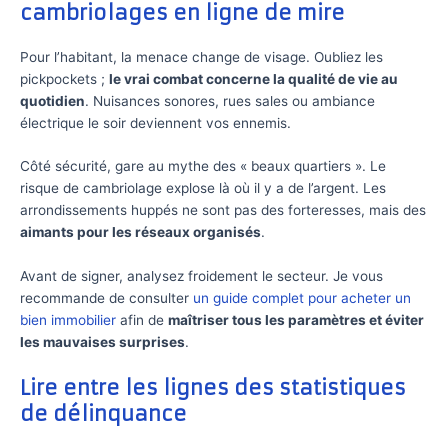
cambriolages en ligne de mire
Pour l’habitant, la menace change de visage. Oubliez les
pickpockets ;
le vrai combat concerne la qualité de vie au
quotidien
. Nuisances sonores, rues sales ou ambiance
électrique le soir deviennent vos ennemis.
Côté sécurité, gare au mythe des « beaux quartiers ». Le
risque de cambriolage explose là où il y a de l’argent. Les
arrondissements huppés ne sont pas des forteresses, mais des
aimants pour les réseaux organisés
.
Avant de signer, analysez froidement le secteur. Je vous
recommande de consulter
un guide complet pour acheter un
bien immobilier
afin de
maîtriser tous les paramètres et éviter
les mauvaises surprises
.
Lire entre les lignes des statistiques
de délinquance