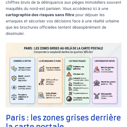
chiffres bruts de la délinquance aux pièges immobiliers souvent
maquillés du nord-est parisien. Vous accéderez ici à une
cartographie des risques sans filtre
pour déjouer les
arnaques et sécuriser vos décisions face à une réalité urbaine
que les brochures officielles tentent désespérément de
dissimuler.
Paris : les zones grises derrière