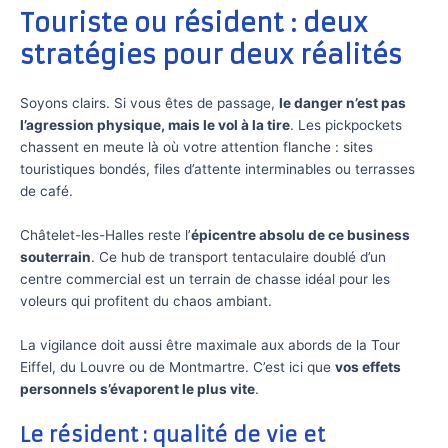
Touriste ou résident : deux
stratégies pour deux réalités
Soyons clairs. Si vous êtes de passage,
le danger n’est pas
l’agression physique, mais le vol à la tire
. Les pickpockets
chassent en meute là où votre attention flanche : sites
touristiques bondés, files d’attente interminables ou terrasses
de café.
Châtelet-les-Halles reste l’
épicentre absolu de ce business
souterrain
. Ce hub de transport tentaculaire doublé d’un
centre commercial est un terrain de chasse idéal pour les
voleurs qui profitent du chaos ambiant.
La vigilance doit aussi être maximale aux abords de la Tour
Eiffel, du Louvre ou de Montmartre. C’est ici que
vos effets
personnels s’évaporent le plus vite
.
Le résident : qualité de vie et