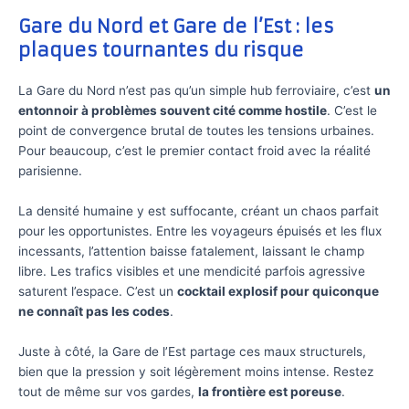
Gare du Nord et Gare de l’Est : les
plaques tournantes du risque
La Gare du Nord n’est pas qu’un simple hub ferroviaire, c’est
un
entonnoir à problèmes souvent cité comme hostile
. C’est le
point de convergence brutal de toutes les tensions urbaines.
Pour beaucoup, c’est le premier contact froid avec la réalité
parisienne.
La densité humaine y est suffocante, créant un chaos parfait
pour les opportunistes. Entre les voyageurs épuisés et les flux
incessants, l’attention baisse fatalement, laissant le champ
libre. Les trafics visibles et une mendicité parfois agressive
saturent l’espace. C’est un
cocktail explosif pour quiconque
ne connaît pas les codes
.
Juste à côté, la Gare de l’Est partage ces maux structurels,
bien que la pression y soit légèrement moins intense. Restez
tout de même sur vos gardes,
la frontière est poreuse
.