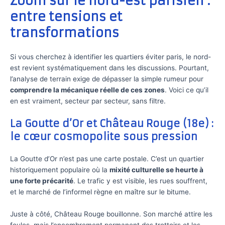
Zoom sur le nord-est parisien :
entre tensions et
transformations
Si vous cherchez à identifier les quartiers éviter paris, le nord-
est revient systématiquement dans les discussions. Pourtant,
l’analyse de terrain exige de dépasser la simple rumeur pour
comprendre la mécanique réelle de ces zones
. Voici ce qu’il
en est vraiment, secteur par secteur, sans filtre.
La Goutte d’Or et Château Rouge (18e) :
le cœur cosmopolite sous pression
La Goutte d’Or n’est pas une carte postale. C’est un quartier
historiquement populaire où la
mixité culturelle se heurte à
une forte précarité
. Le trafic y est visible, les rues souffrent,
et le marché de l’informel règne en maître sur le bitume.
Juste à côté, Château Rouge bouillonne. Son marché attire les