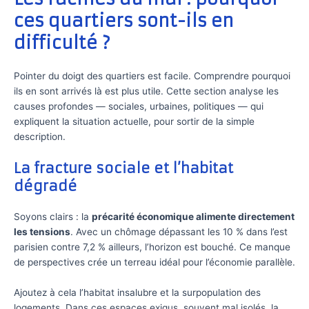
ces quartiers sont-ils en
difficulté ?
Pointer du doigt des quartiers est facile. Comprendre pourquoi
ils en sont arrivés là est plus utile. Cette section analyse les
causes profondes — sociales, urbaines, politiques — qui
expliquent la situation actuelle, pour sortir de la simple
description.
La fracture sociale et l’habitat
dégradé
Soyons clairs : la
précarité économique alimente directement
les tensions
. Avec un chômage dépassant les 10 % dans l’est
parisien contre 7,2 % ailleurs, l’horizon est bouché. Ce manque
de perspectives crée un terreau idéal pour l’économie parallèle.
Ajoutez à cela l’habitat insalubre et la surpopulation des
logements. Dans ces espaces exigus, souvent mal isolés, la