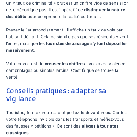
Un « taux de criminalité » brut est un chiffre vide de sens si on
ne le décortique pas. Il est impératif de
distinguer la nature
des délits
pour comprendre la réalité du terrain.
Prenez le 1er arrondissement : il affiche un taux de vols par
habitant délirant. Cela ne signifie pas que ses résidents vivent
l’enfer, mais que les
touristes de passage s’y font dépouiller
massivement
.
Votre devoir est de
creuser les chiffres
: vols avec violence,
cambriolages ou simples larcins. C’est là que se trouve la
vérité.
Conseils pratiques : adapter sa
vigilance
Touristes, fermez votre sac et portez-le devant vous. Gardez
votre téléphone invisible dans les transports et méfiez-vous
des fausses « pétitions ». Ce sont des
pièges à touristes
classiques
.