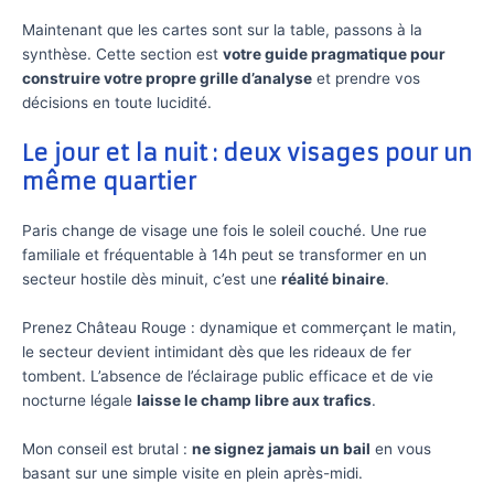
Maintenant que les cartes sont sur la table, passons à la
synthèse. Cette section est
votre guide pragmatique pour
construire votre propre grille d’analyse
et prendre vos
décisions en toute lucidité.
Le jour et la nuit : deux visages pour un
même quartier
Paris change de visage une fois le soleil couché. Une rue
familiale et fréquentable à 14h peut se transformer en un
secteur hostile dès minuit, c’est une
réalité binaire
.
Prenez Château Rouge : dynamique et commerçant le matin,
le secteur devient intimidant dès que les rideaux de fer
tombent. L’absence de l’éclairage public efficace et de vie
nocturne légale
laisse le champ libre aux trafics
.
Mon conseil est brutal :
ne signez jamais un bail
en vous
basant sur une simple visite en plein après-midi.