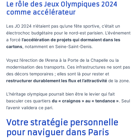
Le rôle des Jeux Olympiques 2024
comme accélérateur
Les JO 2024 n’étaient pas qu’une fête sportive, c’était un
électrochoc budgétaire pour le nord-est parisien. L’événement
a forcé
l’accélération de projets qui dormaient dans les
cartons
, notamment en Seine-Saint-Denis.
Voyez l’érection de l’Arena à la Porte de la Chapelle ou la
modernisation des transports. Ces infrastructures ne sont pas
des décors temporaires ; elles sont là pour rester et
restructurer durablement les flux et l’attractivité
de la zone.
L’héritage olympique pourrait bien être le levier qui fait
basculer ces quartiers
du « craignos » au « tendance »
. Seul
l’avenir validera ce pari.
Votre stratégie personnelle
pour naviguer dans Paris