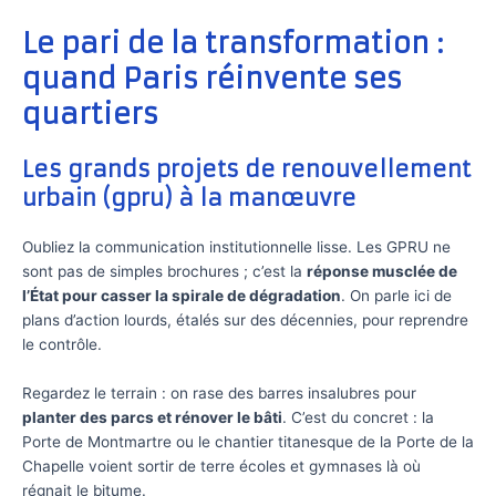
Le pari de la transformation :
quand Paris réinvente ses
quartiers
Les grands projets de renouvellement
urbain (gpru) à la manœuvre
Oubliez la communication institutionnelle lisse. Les GPRU ne
sont pas de simples brochures ; c’est la
réponse musclée de
l’État pour casser la spirale de dégradation
. On parle ici de
plans d’action lourds, étalés sur des décennies, pour reprendre
le contrôle.
Regardez le terrain : on rase des barres insalubres pour
planter des parcs et rénover le bâti
. C’est du concret : la
Porte de Montmartre ou le chantier titanesque de la Porte de la
Chapelle voient sortir de terre écoles et gymnases là où
régnait le bitume.