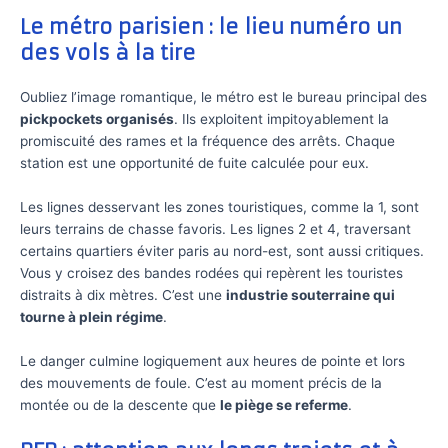
Le métro parisien : le lieu numéro un
des vols à la tire
Oubliez l’image romantique, le métro est le bureau principal des
pickpockets organisés
. Ils exploitent impitoyablement la
promiscuité des rames et la fréquence des arrêts. Chaque
station est une opportunité de fuite calculée pour eux.
Les lignes desservant les zones touristiques, comme la 1, sont
leurs terrains de chasse favoris. Les lignes 2 et 4, traversant
certains quartiers éviter paris au nord-est, sont aussi critiques.
Vous y croisez des bandes rodées qui repèrent les touristes
distraits à dix mètres. C’est une
industrie souterraine qui
tourne à plein régime
.
Le danger culmine logiquement aux heures de pointe et lors
des mouvements de foule. C’est au moment précis de la
montée ou de la descente que
le piège se referme
.