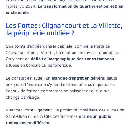
l’après-JO 2024.
La transformation du quartier est bel et bien
enclenchée
.
Les Portes : Clignancourt et La Villette,
la périphérie oubliée ?
Ces points d’entrée dans la capitale, comme la Porte de
Clignancourt ou la Villette, traînent une mauvaise réputation.
On y sent ce
déficit d’image typique des zones tampons
situées en bordure du périphérique.
Le constat est rude : un
manque d’entretien général
saute
aux yeux. L’ambiance s’y tend nettement le soir, quand les
rideaux de fer des commerces se baissent et que la rue
change de visage.
Nuancez votre jugement. La proximité immédiate des Puces de
Saint-Ouen ou de la Cité des Sciences
draine un public
radicalement différent
.