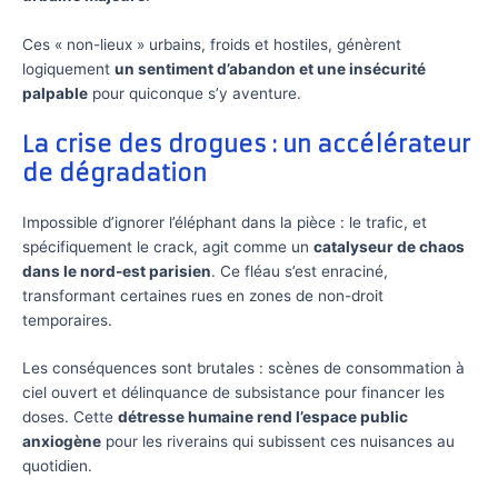
Ces « non-lieux » urbains, froids et hostiles, génèrent
logiquement
un sentiment d’abandon et une insécurité
palpable
pour quiconque s’y aventure.
La crise des drogues : un accélérateur
de dégradation
Impossible d’ignorer l’éléphant dans la pièce : le trafic, et
spécifiquement le crack, agit comme un
catalyseur de chaos
dans le nord-est parisien
. Ce fléau s’est enraciné,
transformant certaines rues en zones de non-droit
temporaires.
Les conséquences sont brutales : scènes de consommation à
ciel ouvert et délinquance de subsistance pour financer les
doses. Cette
détresse humaine rend l’espace public
anxiogène
pour les riverains qui subissent ces nuisances au
quotidien.