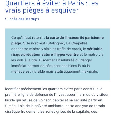
Quartiers à éviter à Paris : les
vrais pièges à esquiver
Succès des startups
Ce qu’il faut retenir :
la carte de l’insécurité parisienne
piège
. Si le nord-est (Stalingrad, La Chapelle)
concentre misère visible et trafic de crack, le
véritable
risque prédateur sature l’hyper-centre
et le métro via
les vols à la tire. Discerner l’insalubrité du danger
immédiat permet de sécuriser ses biens là où la
menace est invisible mais statistiquement maximale.
Identifier précisément les quartiers éviter paris constitue la
première ligne de défense de l’investisseur malin ou du visiteur
lucide qui refuse de voir son capital et sa sécurité partir en
fumée. Loin de la naïveté ambiante, cette analyse de terrain
dissèque froidement les zones grises de la capitale, des