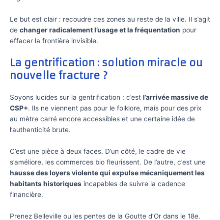
Le but est clair : recoudre ces zones au reste de la ville. Il s’agit
de
changer radicalement l’usage et la fréquentation
pour
effacer la frontière invisible.
La gentrification : solution miracle ou
nouvelle fracture ?
Soyons lucides sur la gentrification : c’est
l’arrivée massive de
CSP+
. Ils ne viennent pas pour le folklore, mais pour des prix
au mètre carré encore accessibles et une certaine idée de
l’authenticité brute.
C’est une pièce à deux faces. D’un côté, le cadre de vie
s’améliore, les commerces bio fleurissent. De l’autre, c’est une
hausse des loyers violente qui expulse mécaniquement les
habitants historiques
incapables de suivre la cadence
financière.
Prenez Belleville ou les pentes de la Goutte d’Or dans le 18e.