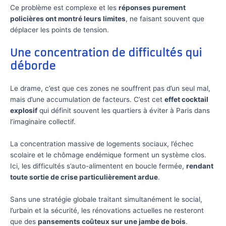
Ce problème est complexe et les
réponses purement
policières ont montré leurs limites
, ne faisant souvent que
déplacer les points de tension.
Une concentration de difficultés qui
déborde
Le drame, c’est que ces zones ne souffrent pas d’un seul mal,
mais d’une accumulation de facteurs. C’est cet
effet cocktail
explosif
qui définit souvent les quartiers à éviter à Paris dans
l’imaginaire collectif.
La concentration massive de logements sociaux, l’échec
scolaire et le chômage endémique forment un système clos.
Ici, les difficultés s’auto-alimentent en boucle fermée,
rendant
toute sortie de crise particulièrement ardue
.
Sans une stratégie globale traitant simultanément le social,
l’urbain et la sécurité, les rénovations actuelles ne resteront
que des
pansements coûteux sur une jambe de bois
.