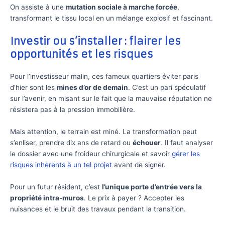
On assiste à une
mutation sociale à marche forcée
,
transformant le tissu local en un mélange explosif et fascinant.
Investir ou s’installer : flairer les
opportunités et les risques
Pour l’investisseur malin, ces fameux quartiers éviter paris
d’hier sont les
mines d’or de demain
. C’est un pari spéculatif
sur l’avenir, en misant sur le fait que la mauvaise réputation ne
résistera pas à la pression immobilière.
Mais attention, le terrain est miné. La transformation peut
s’enliser, prendre dix ans de retard ou
échouer
. Il faut analyser
le dossier avec une froideur chirurgicale et savoir
gérer les
risques inhérents à un tel projet
avant de signer.
Pour un futur résident, c’est
l’unique porte d’entrée vers la
propriété intra-muros
. Le prix à payer ? Accepter les
nuisances et le bruit des travaux pendant la transition.