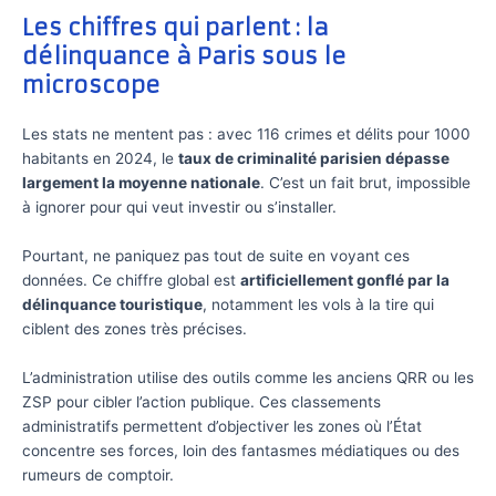
Les chiffres qui parlent : la
délinquance à Paris sous le
microscope
Les stats ne mentent pas : avec 116 crimes et délits pour 1000
habitants en 2024, le
taux de criminalité parisien dépasse
largement la moyenne nationale
. C’est un fait brut, impossible
à ignorer pour qui veut investir ou s’installer.
Pourtant, ne paniquez pas tout de suite en voyant ces
données. Ce chiffre global est
artificiellement gonflé par la
délinquance touristique
, notamment les vols à la tire qui
ciblent des zones très précises.
L’administration utilise des outils comme les anciens QRR ou les
ZSP pour cibler l’action publique. Ces classements
administratifs permettent d’objectiver les zones où l’État
concentre ses forces, loin des fantasmes médiatiques ou des
rumeurs de comptoir.