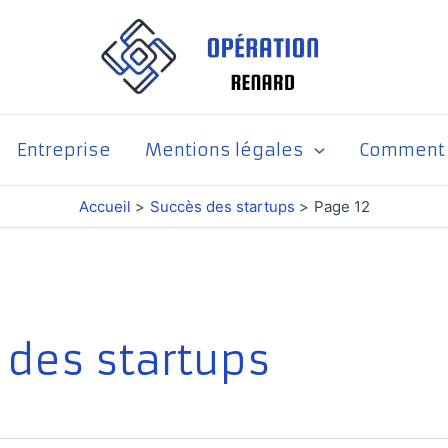
Entreprise
Mentions légales
Comment p
Accueil
Succès des startups
Page 12
 des startups