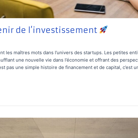
venir de l’investissement
nt les maîtres mots dans l’univers des startups. Les petites ent
nsufflant une nouvelle vie dans l’économie et offrant des perspec
est pas une simple histoire de financement et de capital, c’est u