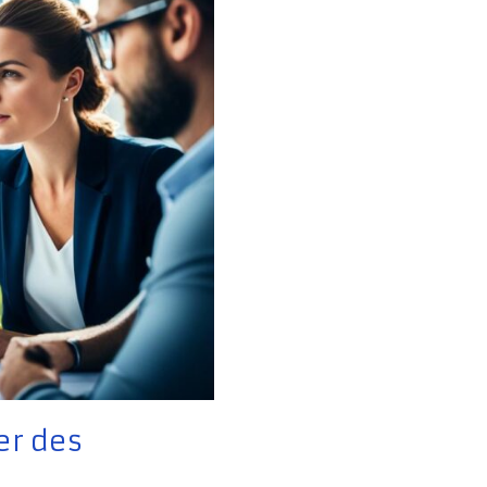
er des