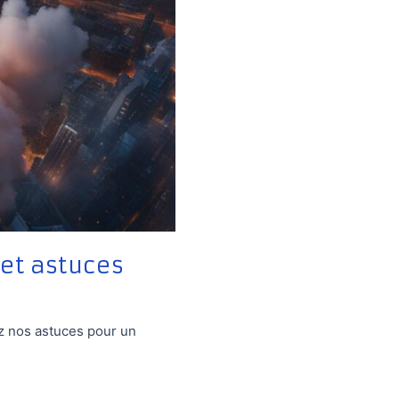
 et astuces
ez nos astuces pour un