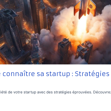
connaître sa startup : Stratégies
toriété de votre startup avec des stratégies éprouvées. Découvr