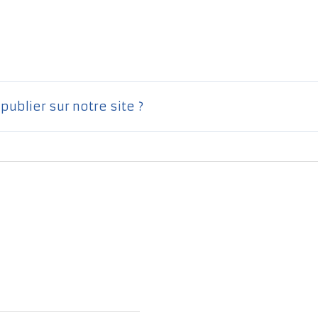
ublier sur notre site ?