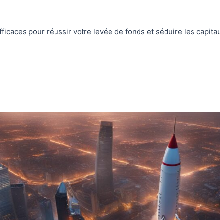
ficaces pour réussir votre levée de fonds et séduire les capita