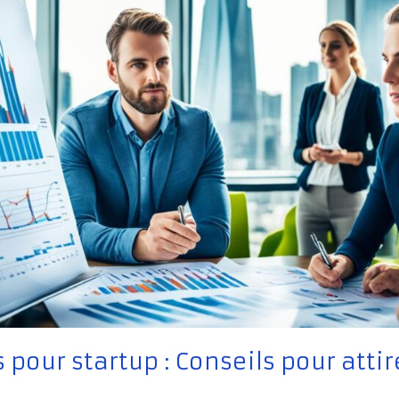
pour startup : Conseils pour attir