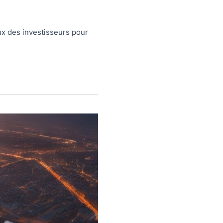
ux des investisseurs pour