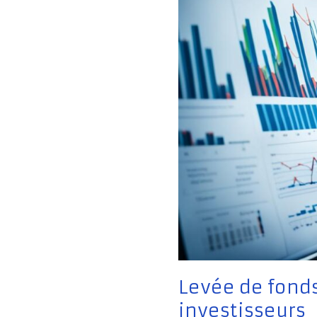
Levée de fonds 
investisseurs