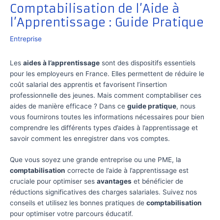
Comptabilisation de l’Aide à
l’Apprentissage : Guide Pratique
Entreprise
Les
aides à l’apprentissage
sont des dispositifs essentiels
pour les employeurs en France. Elles permettent de réduire le
coût salarial des apprentis et favorisent l’insertion
professionnelle des jeunes. Mais comment comptabiliser ces
aides de manière efficace ? Dans ce
guide pratique
, nous
vous fournirons toutes les informations nécessaires pour bien
comprendre les différents types d’aides à l’apprentissage et
savoir comment les enregistrer dans vos comptes.
Que vous soyez une grande entreprise ou une PME, la
comptabilisation
correcte de l’aide à l’apprentissage est
cruciale pour optimiser ses
avantages
et bénéficier de
réductions significatives des charges salariales. Suivez nos
conseils et utilisez les bonnes pratiques de
comptabilisation
pour optimiser votre parcours éducatif.