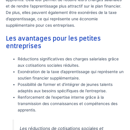
et de rendre l’apprentissage plus attractif sur le plan financier.
De plus, elles peuvent également être exonérées de la taxe
d’apprentissage, ce qui représente une économie
supplémentaire pour ces entreprises.
Les avantages pour les petites
entreprises
Réductions significatives des charges salariales grâce
aux cotisations sociales réduites.
Exonération de la taxe d’apprentissage qui représente un
soutien financier supplémentaire.
Possibilité de former et d’intégrer de jeunes talents
adaptés aux besoins spécifiques de l’entreprise.
Renforcement de l’expertise interne grâce à la
transmission des connaissances et compétences des
apprentis.
Les réductions de cotisations sociales et