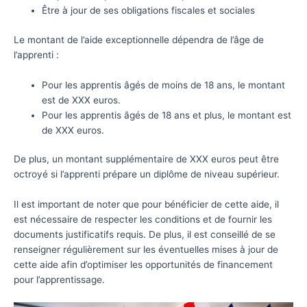
Être à jour de ses obligations fiscales et sociales
Le montant de l’aide exceptionnelle dépendra de l’âge de
l’apprenti :
Pour les apprentis âgés de moins de 18 ans, le montant
est de XXX euros.
Pour les apprentis âgés de 18 ans et plus, le montant est
de XXX euros.
De plus, un montant supplémentaire de XXX euros peut être
octroyé si l’apprenti prépare un diplôme de niveau supérieur.
Il est important de noter que pour bénéficier de cette aide, il
est nécessaire de respecter les conditions et de fournir les
documents justificatifs requis. De plus, il est conseillé de se
renseigner régulièrement sur les éventuelles mises à jour de
cette aide afin d’optimiser les opportunités de financement
pour l’apprentissage.