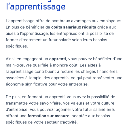
l’apprentissage
L’apprentissage offre de nombreux avantages aux employeurs.
En plus de bénéficier de
coûts salariaux réduits
grâce aux
aides à l’apprentissage, les entreprises ont la possibilité de
former directement un futur salarié selon leurs besoins
spécifiques.
Ainsi, en engageant un
apprenti
, vous pouvez bénéficier d’une
main-d’œuvre qualifiée à moindre coût. Les aides à
l’apprentissage contribuent à réduire les charges financières
associées à l’emploi des apprentis, ce qui peut représenter une
économie significative pour votre entreprise.
De plus, en formant un apprenti, vous avez la possibilité de
transmettre votre savoir-faire, vos valeurs et votre culture
d’entreprise. Vous pouvez façonner votre futur salarié en lui
offrant une
formation sur mesure
, adaptée aux besoins
spécifiques de votre secteur d’activité.