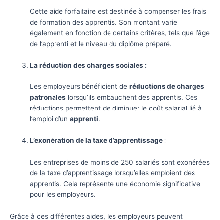
Cette aide forfaitaire est destinée à compenser les frais
de formation des apprentis. Son montant varie
également en fonction de certains critères, tels que l’âge
de l’apprenti et le niveau du diplôme préparé.
La réduction des charges sociales :
Les employeurs bénéficient de
réductions de charges
patronales
lorsqu’ils embauchent des apprentis. Ces
réductions permettent de diminuer le coût salarial lié à
l’emploi d’un
apprenti
.
L’exonération de la taxe d’apprentissage :
Les entreprises de moins de 250 salariés sont exonérées
de la taxe d’apprentissage lorsqu’elles emploient des
apprentis. Cela représente une économie significative
pour les employeurs.
Grâce à ces différentes aides, les employeurs peuvent