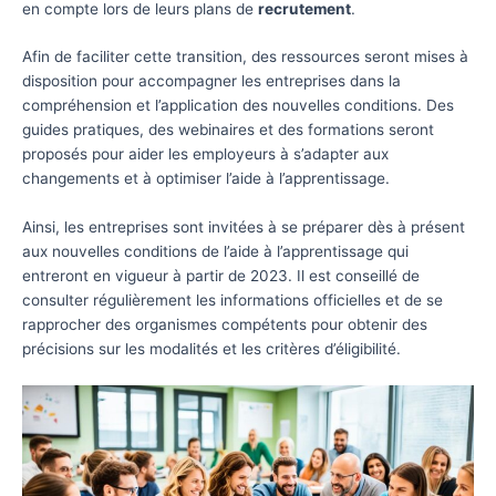
en compte lors de leurs plans de
recrutement
.
Afin de faciliter cette transition, des ressources seront mises à
disposition pour accompagner les entreprises dans la
compréhension et l’application des nouvelles conditions. Des
guides pratiques, des webinaires et des formations seront
proposés pour aider les employeurs à s’adapter aux
changements et à optimiser l’aide à l’apprentissage.
Ainsi, les entreprises sont invitées à se préparer dès à présent
aux nouvelles conditions de l’aide à l’apprentissage qui
entreront en vigueur à partir de 2023. Il est conseillé de
consulter régulièrement les informations officielles et de se
rapprocher des organismes compétents pour obtenir des
précisions sur les modalités et les critères d’éligibilité.