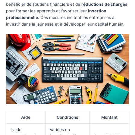
bénéficier de soutiens financiers et de
réductions de charges
pour former les apprentis et favoriser leur
insertion
professionnelle
. Ces mesures incitent les entreprises à
investir dans la jeunesse et à développer leur capital humain.
Aide
Conditions
Montant
L’aide
Variées en