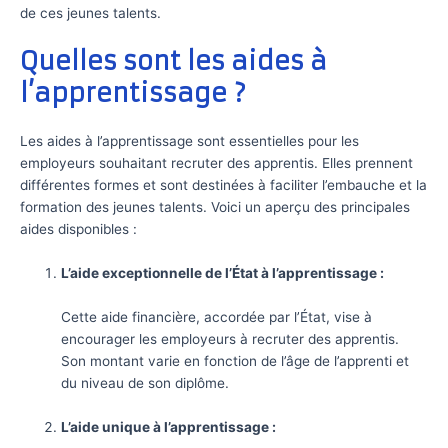
de ces jeunes talents.
Quelles sont les aides à
l’apprentissage ?
Les aides à l’apprentissage sont essentielles pour les
employeurs souhaitant recruter des apprentis. Elles prennent
différentes formes et sont destinées à faciliter l’embauche et la
formation des jeunes talents. Voici un aperçu des principales
aides disponibles :
L’aide exceptionnelle de l’État à l’apprentissage :
Cette aide financière, accordée par l’État, vise à
encourager les employeurs à recruter des apprentis.
Son montant varie en fonction de l’âge de l’apprenti et
du niveau de son diplôme.
L’aide unique à l’apprentissage :