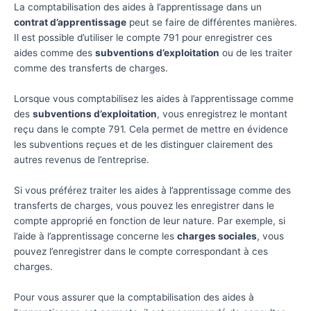
La comptabilisation des aides à l’apprentissage dans un
contrat d’apprentissage
peut se faire de différentes manières.
Il est possible d’utiliser le compte 791 pour enregistrer ces
aides comme des
subventions d’exploitation
ou de les traiter
comme des transferts de charges.
Lorsque vous comptabilisez les aides à l’apprentissage comme
des
subventions d’exploitation
, vous enregistrez le montant
reçu dans le compte 791. Cela permet de mettre en évidence
les subventions reçues et de les distinguer clairement des
autres revenus de l’entreprise.
Si vous préférez traiter les aides à l’apprentissage comme des
transferts de charges, vous pouvez les enregistrer dans le
compte approprié en fonction de leur nature. Par exemple, si
l’aide à l’apprentissage concerne les
charges sociales
, vous
pouvez l’enregistrer dans le compte correspondant à ces
charges.
Pour vous assurer que la comptabilisation des aides à