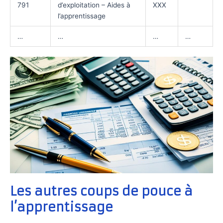
791
d’exploitation – Aides à
XXX
l’apprentissage
…
…
…
…
Les autres coups de pouce à
l’apprentissage