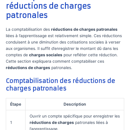
réductions de charges
patronales
La comptabilisation des
réductions de charges patronales
liées à l’apprentissage est relativement simple. Ces réductions
conduisent à une diminution des cotisations sociales à verser
aux organismes. Il suffit d’enregistrer le montant dû dans les
comptes de
charges sociales
pour refléter cette réduction.
Cette section expliquera comment comptabiliser ces
réductions de charges
patronales.
Comptabilisation des réductions de
charges patronales
Étape
Description
Ouvrir un compte spécifique pour enregistrer les
1
réductions de charges
patronales liées à
l’apprentissage.