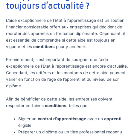
toujours d’actualité ?
L’aide exceptionnelle de l’État à l’apprentissage est un soutien
financier considérable offert aux entreprises qui décident de
recruter des apprentis en formation diplômante. Cependant, il
est essentiel de comprendre si cette aide est toujours en
vigueur et les
conditions
pour y accéder.
Premièrement, il est important de souligner que l’aide
exceptionnelle de l’État à l’apprentissage est encore d’actualité.
Cependant, les critères et les montants de cette aide peuvent
varier en fonction de l’âge de l’apprenti et du niveau de son
diplôme.
Afin de bénéficier de cette aide, les entreprises doivent
respecter certaines
conditions
, telles que :
Signer un
contrat d’apprentissage
avec un
apprenti
éligible
Préparer un diplôme ou un titre professionnel reconnu