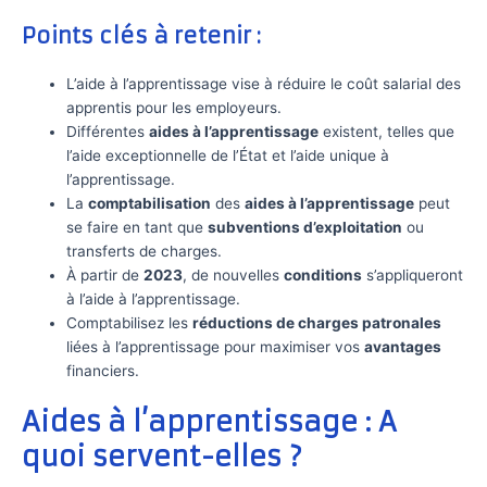
Points clés à retenir :
L’aide à l’apprentissage vise à réduire le coût salarial des
apprentis pour les employeurs.
Différentes
aides à l’apprentissage
existent, telles que
l’aide exceptionnelle de l’État et l’aide unique à
l’apprentissage.
La
comptabilisation
des
aides à l’apprentissage
peut
se faire en tant que
subventions d’exploitation
ou
transferts de charges.
À partir de
2023
, de nouvelles
conditions
s’appliqueront
à l’aide à l’apprentissage.
Comptabilisez les
réductions de charges patronales
liées à l’apprentissage pour maximiser vos
avantages
financiers.
Aides à l’apprentissage : A
quoi servent-elles ?