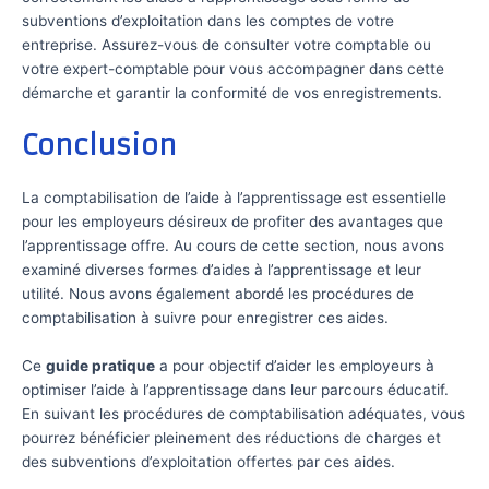
subventions d’exploitation dans les comptes de votre
entreprise. Assurez-vous de consulter votre comptable ou
votre expert-comptable pour vous accompagner dans cette
démarche et garantir la conformité de vos enregistrements.
Conclusion
La comptabilisation de l’aide à l’apprentissage est essentielle
pour les employeurs désireux de profiter des avantages que
l’apprentissage offre. Au cours de cette section, nous avons
examiné diverses formes d’aides à l’apprentissage et leur
utilité. Nous avons également abordé les procédures de
comptabilisation à suivre pour enregistrer ces aides.
Ce
guide pratique
a pour objectif d’aider les employeurs à
optimiser l’aide à l’apprentissage dans leur parcours éducatif.
En suivant les procédures de comptabilisation adéquates, vous
pourrez bénéficier pleinement des réductions de charges et
des subventions d’exploitation offertes par ces aides.