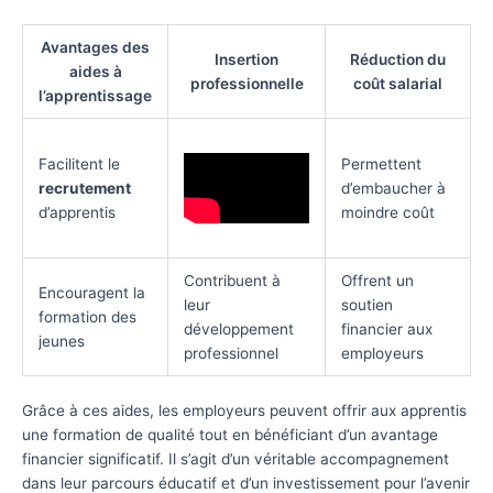
Avantages des
Insertion
Réduction du
aides à
professionnelle
coût salarial
l’apprentissage
Facilitent le
Permettent
recrutement
d’embaucher à
d’apprentis
moindre coût
Contribuent à
Offrent un
Encouragent la
leur
soutien
formation des
développement
financier aux
jeunes
professionnel
employeurs
Grâce à ces aides, les employeurs peuvent offrir aux apprentis
une formation de qualité tout en bénéficiant d’un avantage
financier significatif. Il s’agit d’un véritable accompagnement
dans leur parcours éducatif et d’un investissement pour l’avenir