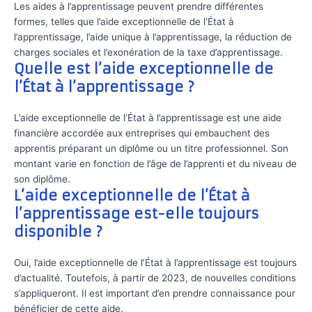
Les aides à l’apprentissage peuvent prendre différentes
formes, telles que l’aide exceptionnelle de l’État à
l’apprentissage, l’aide unique à l’apprentissage, la réduction de
charges sociales et l’exonération de la taxe d’apprentissage.
Quelle est l’aide exceptionnelle de
l’État à l’apprentissage ?
L’aide exceptionnelle de l’État à l’apprentissage est une aide
financière accordée aux entreprises qui embauchent des
apprentis préparant un diplôme ou un titre professionnel. Son
montant varie en fonction de l’âge de l’apprenti et du niveau de
son diplôme.
L’aide exceptionnelle de l’État à
l’apprentissage est-elle toujours
disponible ?
Oui, l’aide exceptionnelle de l’État à l’apprentissage est toujours
d’actualité. Toutefois, à partir de 2023, de nouvelles conditions
s’appliqueront. Il est important d’en prendre connaissance pour
bénéficier de cette aide.