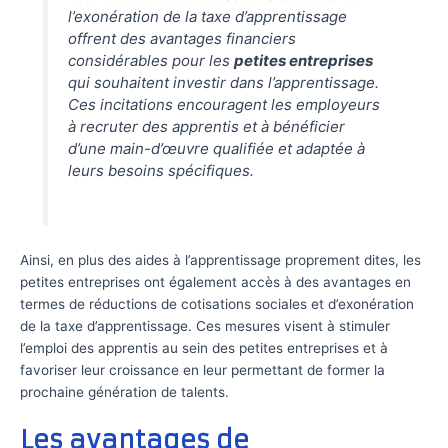
l’exonération de la taxe d’apprentissage
offrent des avantages financiers
considérables pour les
petites entreprises
qui souhaitent investir dans l’apprentissage.
Ces incitations encouragent les employeurs
à recruter des apprentis et à bénéficier
d’une main-d’œuvre qualifiée et adaptée à
leurs besoins spécifiques.
Ainsi, en plus des aides à l’apprentissage proprement dites, les
petites entreprises ont également accès à des avantages en
termes de réductions de cotisations sociales et d’exonération
de la taxe d’apprentissage. Ces mesures visent à stimuler
l’emploi des apprentis au sein des petites entreprises et à
favoriser leur croissance en leur permettant de former la
prochaine génération de talents.
Les avantages de