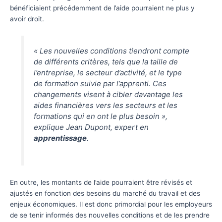
bénéficiaient précédemment de l’aide pourraient ne plus y
avoir droit.
« Les nouvelles conditions tiendront compte
de différents critères, tels que la taille de
l’entreprise, le secteur d’activité, et le type
de formation suivie par l’apprenti. Ces
changements visent à cibler davantage les
aides financières vers les secteurs et les
formations qui en ont le plus besoin »,
explique Jean Dupont, expert en
apprentissage
.
En outre, les montants de l’aide pourraient être révisés et
ajustés en fonction des besoins du marché du travail et des
enjeux économiques. Il est donc primordial pour les employeurs
de se tenir informés des nouvelles conditions et de les prendre