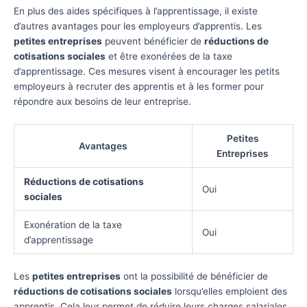
En plus des aides spécifiques à l’apprentissage, il existe
d’autres avantages pour les employeurs d’apprentis. Les
petites entreprises
peuvent bénéficier de
réductions de
cotisations sociales
et être exonérées de la taxe
d’apprentissage. Ces mesures visent à encourager les petits
employeurs à recruter des apprentis et à les former pour
répondre aux besoins de leur entreprise.
Petites
Avantages
Entreprises
Réductions de cotisations
Oui
sociales
Exonération de la taxe
Oui
d’apprentissage
Les
petites entreprises
ont la possibilité de bénéficier de
réductions de cotisations sociales
lorsqu’elles emploient des
apprentis. Cela leur permet de réduire leurs charges salariales