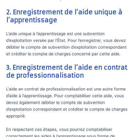
2. Enregistrement de l’aide unique à
l’apprentissage
L’aide unique à l’apprentissage est une subvention
d’exploitation versée par l’État. Pour l’enregistrer, vous devez
débiter le compte de subvention d’exploitation correspondant
et créditer le compte de charges concerné par cette aide.
3. Enregistrement de l’aide en contrat
de professionnalisation
L’aide en contrat de professionnalisation est une autre forme
d’aide à l’apprentissage. Pour comptabiliser cette aide, vous
devez également débiter le compte de subvention
d’exploitation correspondant et créditer le compte de charges
approprié.
En respectant ces étapes, vous pourrez comptabiliser
correctement les aides à l’apprentissage sous forme de