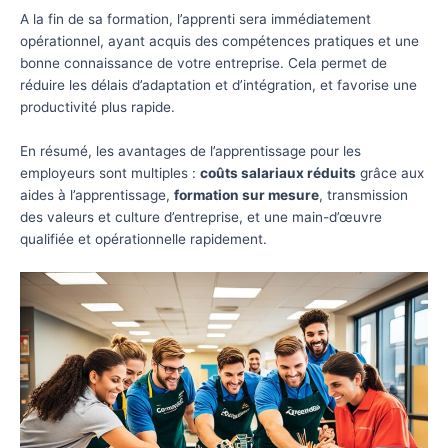
A la fin de sa formation, l’apprenti sera immédiatement
opérationnel, ayant acquis des compétences pratiques et une
bonne connaissance de votre entreprise. Cela permet de
réduire les délais d’adaptation et d’intégration, et favorise une
productivité plus rapide.
En résumé, les avantages de l’apprentissage pour les
employeurs sont multiples :
coûts salariaux réduits
grâce aux
aides à l’apprentissage,
formation sur mesure
, transmission
des valeurs et culture d’entreprise, et une main-d’œuvre
qualifiée et opérationnelle rapidement.