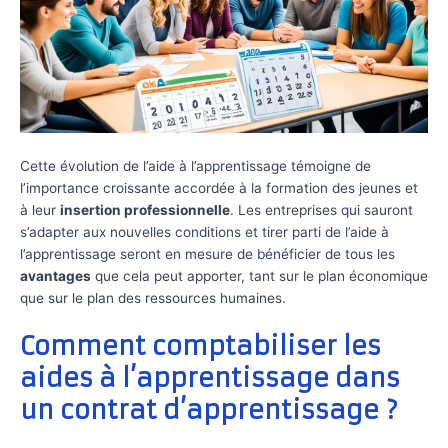
Cette évolution de l’aide à l’apprentissage témoigne de
l’importance croissante accordée à la formation des jeunes et
à leur
insertion professionnelle
. Les entreprises qui sauront
s’adapter aux nouvelles conditions et tirer parti de l’aide à
l’apprentissage seront en mesure de bénéficier de tous les
avantages
que cela peut apporter, tant sur le plan économique
que sur le plan des ressources humaines.
Comment comptabiliser les
aides à l’apprentissage dans
un contrat d’apprentissage ?