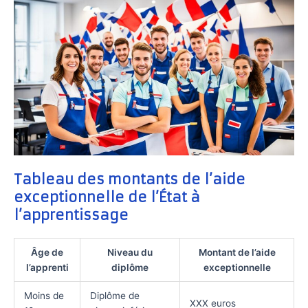
Tableau des montants de l’aide
exceptionnelle de l’État à
l’apprentissage
Âge de
Niveau du
Montant de l’aide
l’apprenti
diplôme
exceptionnelle
Moins de
Diplôme de
XXX euros