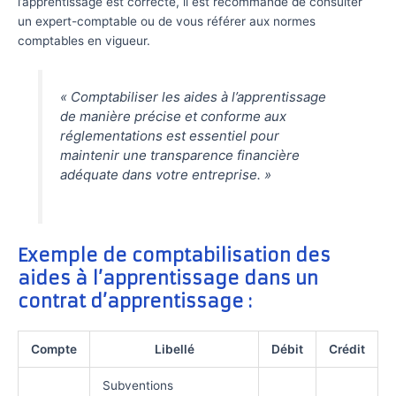
l’apprentissage est correcte, il est recommandé de consulter
un expert-comptable ou de vous référer aux normes
comptables en vigueur.
« Comptabiliser les aides à l’apprentissage
de manière précise et conforme aux
réglementations est essentiel pour
maintenir une transparence financière
adéquate dans votre entreprise. »
Exemple de comptabilisation des
aides à l’apprentissage dans un
contrat d’apprentissage :
Compte
Libellé
Débit
Crédit
Subventions