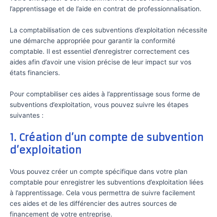
l’apprentissage et de l’aide en contrat de professionnalisation.
La comptabilisation de ces subventions d’exploitation nécessite
une démarche appropriée pour garantir la conformité
comptable. Il est essentiel d’enregistrer correctement ces
aides afin d’avoir une vision précise de leur impact sur vos
états financiers.
Pour comptabiliser ces aides à l’apprentissage sous forme de
subventions d’exploitation, vous pouvez suivre les étapes
suivantes :
1. Création d’un compte de subvention
d’exploitation
Vous pouvez créer un compte spécifique dans votre plan
comptable pour enregistrer les subventions d’exploitation liées
à l’apprentissage. Cela vous permettra de suivre facilement
ces aides et de les différencier des autres sources de
financement de votre entreprise.