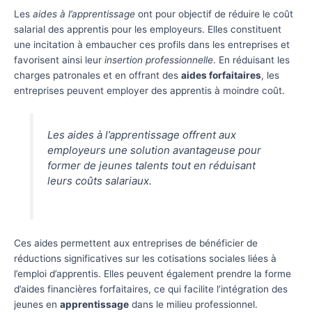
Les
aides à l’apprentissage
ont pour objectif de réduire le coût
salarial des apprentis pour les employeurs. Elles constituent
une incitation à embaucher ces profils dans les entreprises et
favorisent ainsi leur
insertion professionnelle
. En réduisant les
charges patronales et en offrant des
aides forfaitaires
, les
entreprises peuvent employer des apprentis à moindre coût.
Les aides à l’apprentissage offrent aux
employeurs une solution avantageuse pour
former de jeunes talents tout en réduisant
leurs coûts salariaux.
Ces aides permettent aux entreprises de bénéficier de
réductions significatives sur les cotisations sociales liées à
l’emploi d’apprentis. Elles peuvent également prendre la forme
d’aides financières forfaitaires, ce qui facilite l’intégration des
jeunes en
apprentissage
dans le milieu professionnel.