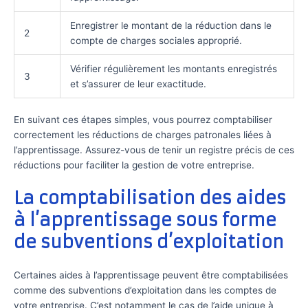
Enregistrer le montant de la réduction dans le
2
compte de charges sociales approprié.
Vérifier régulièrement les montants enregistrés
3
et s’assurer de leur exactitude.
En suivant ces étapes simples, vous pourrez comptabiliser
correctement les réductions de charges patronales liées à
l’apprentissage. Assurez-vous de tenir un registre précis de ces
réductions pour faciliter la gestion de votre entreprise.
La comptabilisation des aides
à l’apprentissage sous forme
de subventions d’exploitation
Certaines aides à l’apprentissage peuvent être comptabilisées
comme des subventions d’exploitation dans les comptes de
votre entreprise. C’est notamment le cas de l’aide unique à