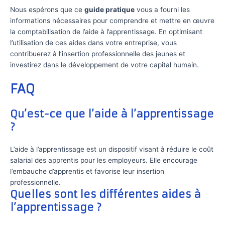
Nous espérons que ce
guide pratique
vous a fourni les
informations nécessaires pour comprendre et mettre en œuvre
la comptabilisation de l’aide à l’apprentissage. En optimisant
l’utilisation de ces aides dans votre entreprise, vous
contribuerez à l’insertion professionnelle des jeunes et
investirez dans le développement de votre capital humain.
FAQ
Qu’est-ce que l’aide à l’apprentissage
?
L’aide à l’apprentissage est un dispositif visant à réduire le coût
salarial des apprentis pour les employeurs. Elle encourage
l’embauche d’apprentis et favorise leur insertion
professionnelle.
Quelles sont les différentes aides à
l’apprentissage ?