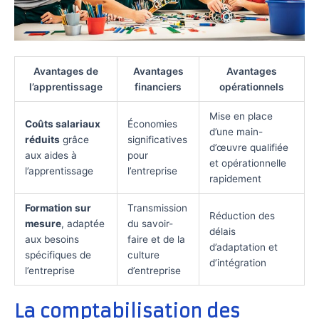
Avantages de
Avantages
Avantages
l’apprentissage
financiers
opérationnels
Mise en place
Coûts salariaux
Économies
d’une main-
réduits
grâce
significatives
d’œuvre qualifiée
aux aides à
pour
et opérationnelle
l’apprentissage
l’entreprise
rapidement
Formation sur
Transmission
Réduction des
mesure
, adaptée
du savoir-
délais
aux besoins
faire et de la
d’adaptation et
spécifiques de
culture
d’intégration
l’entreprise
d’entreprise
La comptabilisation des