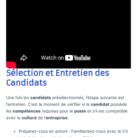
Sélection et Entretien des
Candidats
Une fois les
candidats
présélectionnés, l’étape suivante est
l’entretien. C’est le moment de vérifier si le
candidat
possède
les
compétences
requises pour le
poste
et s’il est compatible
avec la
culture
de l’
entreprise
.
Préparez-vous en amont : Familiarisez-vous avec le CV