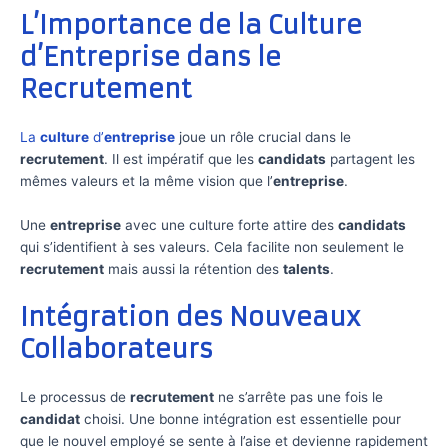
L’Importance de la Culture
d’Entreprise dans le
Recrutement
La
culture
d’
entreprise
joue un rôle crucial dans le
recrutement
. Il est impératif que les
candidats
partagent les
mêmes valeurs et la même vision que l’
entreprise
.
Une
entreprise
avec une culture forte attire des
candidats
qui s’identifient à ses valeurs. Cela facilite non seulement le
recrutement
mais aussi la rétention des
talents
.
Intégration des Nouveaux
Collaborateurs
Le processus de
recrutement
ne s’arrête pas une fois le
candidat
choisi. Une bonne intégration est essentielle pour
que le nouvel employé se sente à l’aise et devienne rapidement