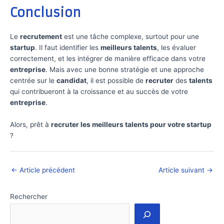
Conclusion
Le
recrutement
est une tâche complexe, surtout pour une
startup
. Il faut identifier les
meilleurs talents
, les évaluer
correctement, et les intégrer de manière efficace dans votre
entreprise
. Mais avec une bonne stratégie et une approche
centrée sur le
candidat
, il est possible de
recruter
des
talents
qui contribueront à la croissance et au succès de votre
entreprise
.
Alors, prêt à
recruter les meilleurs talents pour votre startup
?
←
Article précédent
Article suivant
→
Rechercher