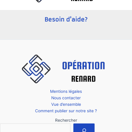
Besoin d'aide?
Mentions légales
Nous contacter
Vue d’ensemble
Comment publier sur notre site ?
Rechercher