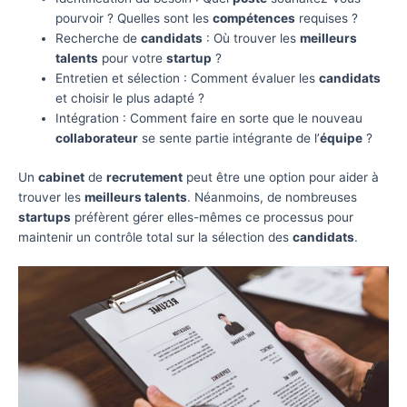
pourvoir ? Quelles sont les
compétences
requises ?
Recherche de
candidats
: Où trouver les
meilleurs
talents
pour votre
startup
?
Entretien et sélection : Comment évaluer les
candidats
et choisir le plus adapté ?
Intégration : Comment faire en sorte que le nouveau
collaborateur
se sente partie intégrante de l’
équipe
?
Un
cabinet
de
recrutement
peut être une option pour aider à
trouver les
meilleurs talents
. Néanmoins, de nombreuses
startups
préfèrent gérer elles-mêmes ce processus pour
maintenir un contrôle total sur la sélection des
candidats
.