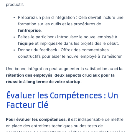
productif.
Préparez un plan d’intégration : Cela devrait inclure une
formation sur les outils et les procédures de
l’
entreprise
.
Faites-le participer : Introduisez le nouvel employé à
l’
équipe
et impliquez-le dans les projets dès le début.
Donnez du feedback : Offrez des commentaires
constructifs pour aider le nouvel employé à s’améliorer.
Une bonne intégration peut augmenter la satisfaction au
et la
rétention des employés, deux aspects cruciaux pour la
réussite à long terme de votre
startup
.
Évaluer les Compétences : Un
Facteur Clé
Pour évaluer les compétences
, il est indispensable de mettre
en place des entretiens techniques ou des tests de