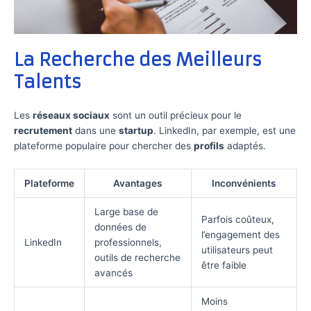
La Recherche des Meilleurs
Talents
Les
réseaux sociaux
sont un outil précieux pour le
recrutement
dans une
startup
. LinkedIn, par exemple, est une
plateforme populaire pour chercher des
profils
adaptés.
Plateforme
Avantages
Inconvénients
Large base de
Parfois coûteux,
données de
l’engagement des
LinkedIn
professionnels,
utilisateurs peut
outils de recherche
être faible
avancés
Moins