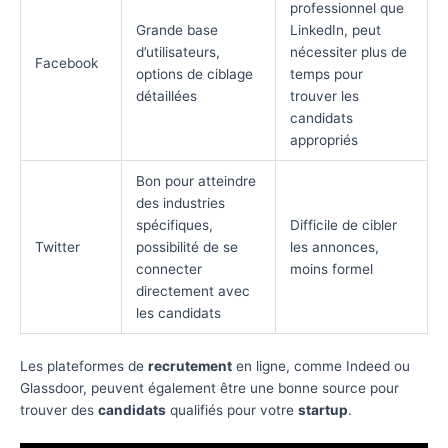
professionnel que
Grande base
LinkedIn, peut
d’utilisateurs,
nécessiter plus de
Facebook
options de ciblage
temps pour
détaillées
trouver les
candidats
appropriés
Bon pour atteindre
des industries
spécifiques,
Difficile de cibler
Twitter
possibilité de se
les annonces,
connecter
moins formel
directement avec
les candidats
Les plateformes de
recrutement
en ligne, comme Indeed ou
Glassdoor, peuvent également être une bonne source pour
trouver des
candidats
qualifiés pour votre
startup
.