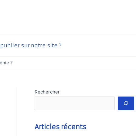
ublier sur notre site ?
énie ?
Rechercher
Articles récents