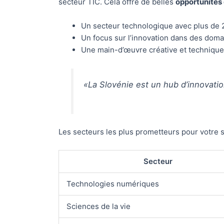
secteur TIC. Cela offre de belles
opportunités 
Un secteur technologique avec plus de 
Un focus sur l’innovation dans des doma
Une main-d’œuvre créative et technique
«La Slovénie est un hub d’innovati
Les secteurs les plus prometteurs pour votre s
Secteur
Technologies numériques
Sciences de la vie