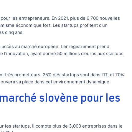
pour les entrepreneurs. En 2021, plus de 6 700 nouvelles
amisme économique fort. Les startups profitent d’un
s cinq ans.
 accès au marché européen. L’enregistrement prend
l’innovation, ayant donné 50 millions d’euros aux startups
t très prometteurs. 25% des startups sont dans l’IT, et 70%
t trouvera sa place dans cet environnement dynamique.
marché slovène pour les
 les startups. Il compte plus de 3,000 entreprises dans le