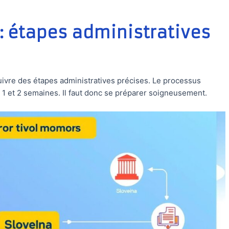
 : étapes administratives
ivre des étapes administratives précises. Le processus
 1 et 2 semaines. Il faut donc se préparer soigneusement.