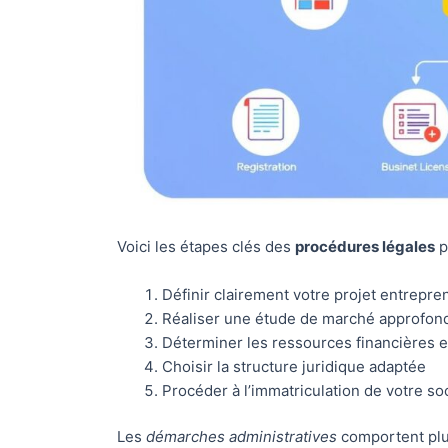
Voici les étapes clés des
procédures légales
p
Définir clairement votre projet entrepre
Réaliser une étude de marché approfon
Déterminer les ressources financières 
Choisir la structure juridique adaptée
Procéder à l’immatriculation de votre so
Les
démarches administratives
comportent plus