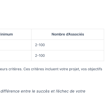
Minimum
Nombre d’Associés
2-100
2-100
urs critères. Ces critères incluent votre projet, vos objectifs
 différence entre le succès et l’échec de votre