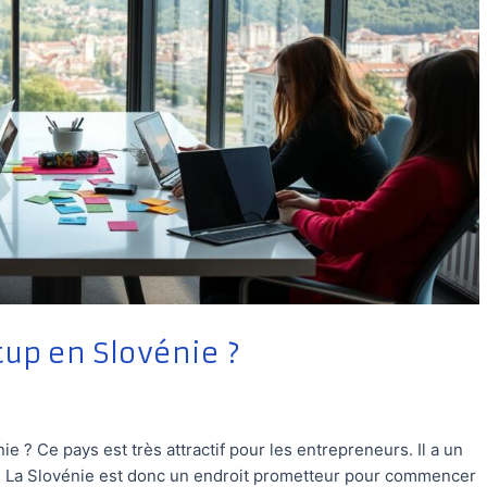
up en Slovénie ?
e ? Ce pays est très attractif pour les entrepreneurs. Il a un
res. La Slovénie est donc un endroit prometteur pour commencer