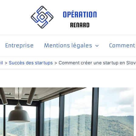
Entreprise
Mentions légales
Comment p
il
Succès des startups
Comment créer une startup en Slov