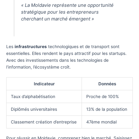
« La Moldavie représente une opportunité
stratégique pour les entrepreneurs
cherchant un marché émergent »
Les
infrastructures
technologiques et de transport sont
essentielles. Elles rendent le pays attractif pour les startups.
Avec des investissements dans les technologies de
l’information, l’écosystème croît.
Indicateur
Données
Taux d’alphabétisation
Proche de 100%
Diplômés universitaires
13% de la population
Classement création d’entreprise
47ème mondial
Pour réussir en Moldavie, comprenez bien le marché. Saisissez