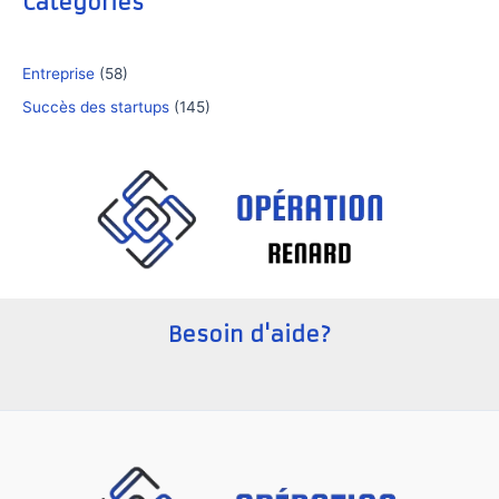
Catégories
Entreprise
(58)
Succès des startups
(145)
Besoin d'aide?