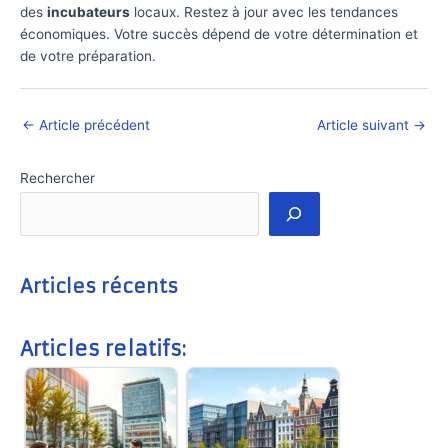
des
incubateurs
locaux. Restez à jour avec les tendances
économiques. Votre succès dépend de votre détermination et
de votre préparation.
←
Article précédent
Article suivant
→
Rechercher
Articles récents
Articles relatifs: