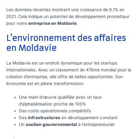
Les données récentes montrent une croissance de 6,1% en
2021. Cela indique un potentiel de développement prometteur
pour votre
entreprise en Moldavie
.
L’environnement des affaires
en Moldavie
La Moldavie est un endroit dynamique pour les startups
internationales. Avec un classement de 47ème mondial pour la
création d’entreprise, elle offre de belles opportunités. Son
économie est en pleine transformation.
Une
main-d’œuvre qualifiée
avec un taux
d’alphabétisation proche de 100%
Des coûts opérationnels compétitifs
Des
infrastructures
en développement constant
Un
soutien gouvernemental
à l’entrepreneuriat