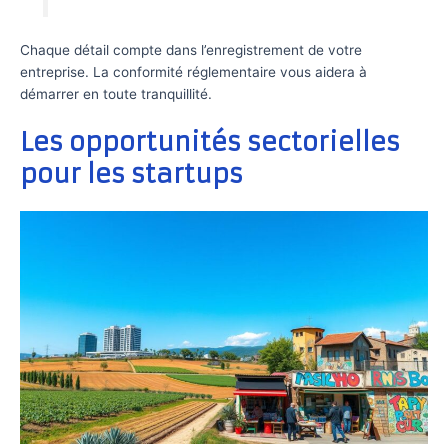
Chaque détail compte dans l’enregistrement de votre
entreprise. La conformité réglementaire vous aidera à
démarrer en toute tranquillité.
Les opportunités sectorielles
pour les startups