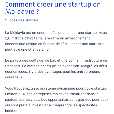
Comment créer une startup en
Moldavie ?
Succès des startups
La Moldavie est un endroit idéal pour lancer une startup. Avec
2,6 millions d’habitants, elle offre un environnement
économique unique en Europe de l’Est. Lancer une startup ici
peut être une chance en or.
Le pays a des coûts de vie bas et une bonne infrastructure de
transport. Le marché est en pleine expansion. Malgré les défis
économiques, il y a des avantages pour les entrepreneurs
courageux.
Vous trouverez un écosystème dynamique pour votre startup.
Environ 50% des entreprises moldaves travaillent dans le
secteur des services. Les opportunités sont grandes pour ceux
qui sont prêts à investir et à comprendre les spécificités
locales.