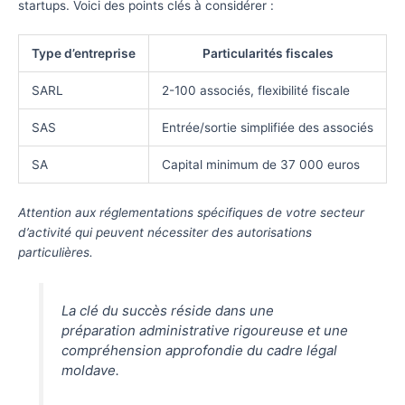
startups. Voici des points clés à considérer :
Type d’entreprise
Particularités fiscales
SARL
2-100 associés, flexibilité fiscale
SAS
Entrée/sortie simplifiée des associés
SA
Capital minimum de 37 000 euros
Attention aux réglementations spécifiques de votre secteur
d’activité qui peuvent nécessiter des autorisations
particulières.
La clé du succès réside dans une
préparation administrative rigoureuse et une
compréhension approfondie du cadre légal
moldave.