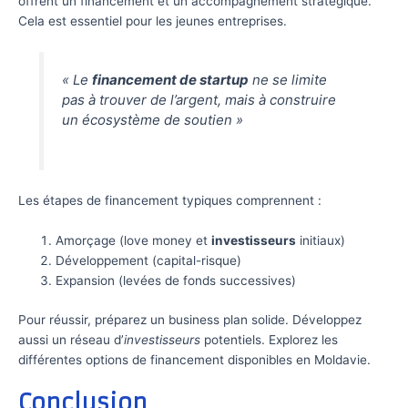
offrent un financement et un accompagnement stratégique.
Cela est essentiel pour les jeunes entreprises.
« Le
financement de startup
ne se limite
pas à trouver de l’argent, mais à construire
un écosystème de soutien »
Les étapes de financement typiques comprennent :
Amorçage (love money et
investisseurs
initiaux)
Développement (capital-risque)
Expansion (levées de fonds successives)
Pour réussir, préparez un business plan solide. Développez
aussi un réseau d’
investisseurs
potentiels. Explorez les
différentes options de financement disponibles en Moldavie.
Conclusion