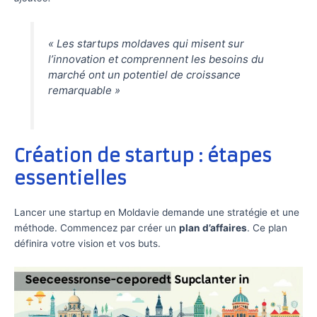
« Les startups moldaves qui misent sur
l’innovation et comprennent les besoins du
marché ont un potentiel de croissance
remarquable »
Création de startup : étapes
essentielles
Lancer une startup en Moldavie demande une stratégie et une
méthode. Commencez par créer un
plan d’affaires
. Ce plan
définira votre vision et vos buts.