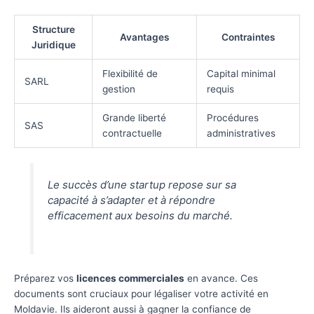
Structure
Avantages
Contraintes
Juridique
Flexibilité de
Capital minimal
SARL
gestion
requis
Grande liberté
Procédures
SAS
contractuelle
administratives
Le succès d’une startup repose sur sa
capacité à s’adapter et à répondre
efficacement aux besoins du marché.
Préparez vos
licences commerciales
en avance. Ces
documents sont cruciaux pour légaliser votre activité en
Moldavie. Ils aideront aussi à gagner la confiance de