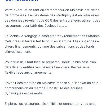
Votre aventure en tant qu’entrepreneur en Moldavie est pleine
de promesses. L’écosystème des startups y est en plein essor.
Les données révèlent que 60% des entrepreneurs utilisent des
ressources pour bâtir des équipes fortes.
La Moldavie s’engage à améliorer l’environnement des affaires.
Cela crée un terrain fertile pour les startups. Elles ont accès à
divers financements, comme des subventions et des fonds
d’investissement.
Pour réussir, il faut bien se préparer. Créez un business plan
détaillé et identifiez vos besoins financiers. Restez aussi
flexible face aux changements.
L’avenir des startups en Moldavie repose sur l’innovation et la
compréhension du marché. Construire des équipes
dynamiques est essentiel.
Explorez les ressources disponibles et connectez-vous avec