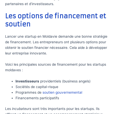
partenaires et d’investisseurs.
Les options de financement et
soutien
Lancer une startup en Moldavie demande une bonne stratégie
de financement. Les entrepreneurs ont plusieurs options pour
obtenir le soutien financier nécessaire. Cela aide à développer
leur entreprise innovante.
Voici les principales sources de financement pour les startups
moldaves :
Investisseurs
providentiels (business angels)
Sociétés de capital-risque
Programmes de
soutien gouvernemental
Financements participatifs
Les
incubateurs
sont très importants pour les startups. Ils