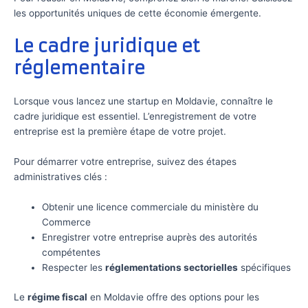
les opportunités uniques de cette économie émergente.
Le cadre juridique et
réglementaire
Lorsque vous lancez une startup en Moldavie, connaître le
cadre juridique est essentiel. L’enregistrement de votre
entreprise est la première étape de votre projet.
Pour démarrer votre entreprise, suivez des étapes
administratives clés :
Obtenir une licence commerciale du ministère du
Commerce
Enregistrer votre entreprise auprès des autorités
compétentes
Respecter les
réglementations sectorielles
spécifiques
Le
régime fiscal
en Moldavie offre des options pour les