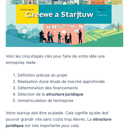
Voici les cinq étapes clés pour faire de votre idée une
entreprise réelle :
Définition précise du projet
Réalisation d’une étude de marché approfondie
Détermination des financements
Sélection de la
structure juridique
Immatriculation de l’entreprise
Votre startup doit être
scalable
. Cela signifie qu’elle doit
pouvoir grandir vite sans coûts trop élevés. La
structure
juridique
est très importante pour cela.