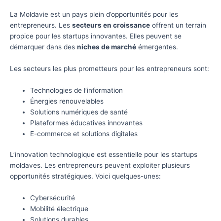
La Moldavie est un pays plein d’opportunités pour les
entrepreneurs. Les
secteurs en croissance
offrent un terrain
propice pour les startups innovantes. Elles peuvent se
démarquer dans des
niches de marché
émergentes.
Les secteurs les plus prometteurs pour les entrepreneurs sont:
Technologies de l’information
Énergies renouvelables
Solutions numériques de santé
Plateformes éducatives innovantes
E-commerce et solutions digitales
L’innovation technologique est essentielle pour les startups
moldaves. Les entrepreneurs peuvent exploiter plusieurs
opportunités stratégiques. Voici quelques-unes:
Cybersécurité
Mobilité électrique
Solutions durables