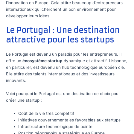
l’innovation en Europe. Cela attire beaucoup d’entrepreneurs
internationaux qui cherchent un bon environnement pour
développer leurs idées.
Le Portugal : Une destination
attractive pour les startups
Le Portugal est devenu un paradis pour les entrepreneurs. Il
offre un
écosystème startup
dynamique et attractif. Lisbonne,
en particulier, est devenu un hub technologique européen clé.
Elle attire des talents internationaux et des investisseurs
innovants.
Voici pourquoi le Portugal est une destination de choix pour
créer une startup :
Coût de la vie très compétitif
Initiatives gouvernementales favorables aux startups
Infrastructure technologique de pointe
Position géographique stratégique en Europe