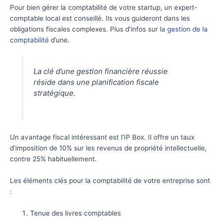
Pour bien gérer la comptabilité de votre startup, un expert-
comptable local est conseillé. Ils vous guideront dans les
obligations fiscales complexes. Plus d’infos sur
la gestion de la
comptabilité
d’une.
La clé d’une gestion financière réussie
réside dans une planification fiscale
stratégique.
Un avantage fiscal intéressant est l’IP Box. Il offre un taux
d’imposition de 10% sur les revenus de propriété intellectuelle,
contre 25% habituellement.
Les éléments clés pour la comptabilité de votre entreprise sont
:
Tenue des livres comptables