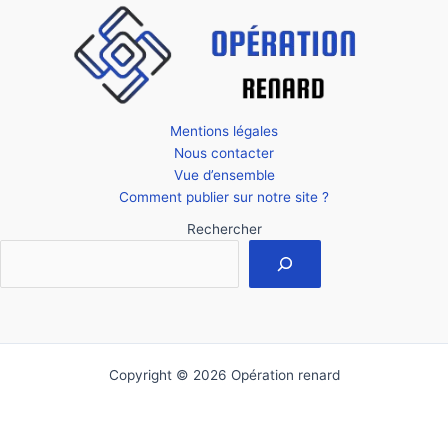
Mentions légales
Nous contacter
Vue d’ensemble
Comment publier sur notre site ?
Rechercher
Copyright © 2026 Opération renard