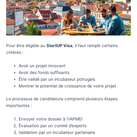
Pour être éligible au
StartUP Visa
, il faut remplir certains
critères :
Avoir un projet innovant
Avoir des fonds suffisants
Être validé par un incubateur portugais
Montrer le potentiel de croissance de votre projet
Le processus de candidature comprend plusieurs étapes
importantes :
Envoyer votre dossier à l’IAPMEI
Évaluation par un comité d’experts
Validation par un incubateur partenaire