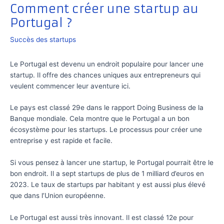
Comment créer une startup au
Portugal ?
Succès des startups
Le Portugal est devenu un endroit populaire pour lancer une
startup. Il offre des chances uniques aux entrepreneurs qui
veulent commencer leur aventure ici.
Le pays est classé 29e dans le rapport Doing Business de la
Banque mondiale. Cela montre que le Portugal a un bon
écosystème pour les startups. Le processus pour créer une
entreprise y est rapide et facile.
Si vous pensez à lancer une startup, le Portugal pourrait être le
bon endroit. Il a sept startups de plus de 1 milliard d’euros en
2023. Le taux de startups par habitant y est aussi plus élevé
que dans l’Union européenne.
Le Portugal est aussi très innovant. Il est classé 12e pour