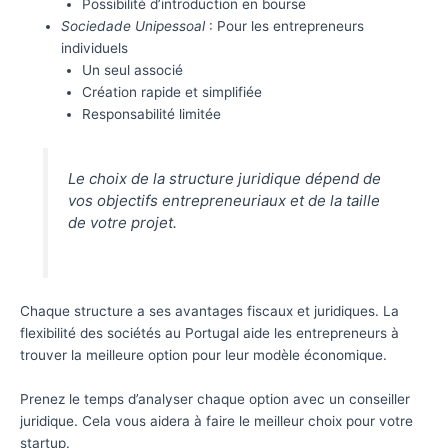
Possibilité d’introduction en bourse
Sociedade Unipessoal
: Pour les entrepreneurs
individuels
Un seul associé
Création rapide et simplifiée
Responsabilité limitée
Le choix de la structure juridique dépend de
vos objectifs entrepreneuriaux et de la taille
de votre projet.
Chaque structure a ses avantages fiscaux et juridiques. La
flexibilité des sociétés au Portugal aide les entrepreneurs à
trouver la meilleure option pour leur modèle économique.
Prenez le temps d’analyser chaque option avec un conseiller
juridique. Cela vous aidera à faire le meilleur choix pour votre
startup.