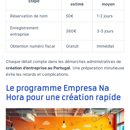
Étape
estimé
moyen
Réservation de nom
50€
1-2 jours
Enregistrement
360€
3-5 jours
entreprise
Obtention numéro fiscal
Gratuit
Immédiat
Chaque détail compte dans les démarches administratives de
création d’entreprise au Portugal
. Une préparation minutieuse
évite les retards et complications.
Le programme Empresa Na
Hora pour une création rapide