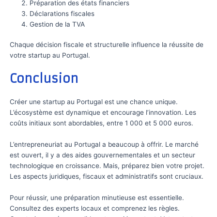
Préparation des états financiers
Déclarations fiscales
Gestion de la TVA
Chaque décision fiscale et structurelle influence la réussite de
votre startup au Portugal.
Conclusion
Créer une startup au Portugal est une chance unique.
L’écosystème est dynamique et encourage l’innovation. Les
coûts initiaux sont abordables, entre 1 000 et 5 000 euros.
L’entrepreneuriat au Portugal a beaucoup à offrir. Le marché
est ouvert, il y a des aides gouvernementales et un secteur
technologique en croissance. Mais, préparez bien votre projet.
Les aspects juridiques, fiscaux et administratifs sont cruciaux.
Pour réussir, une préparation minutieuse est essentielle.
Consultez des experts locaux et comprenez les règles.