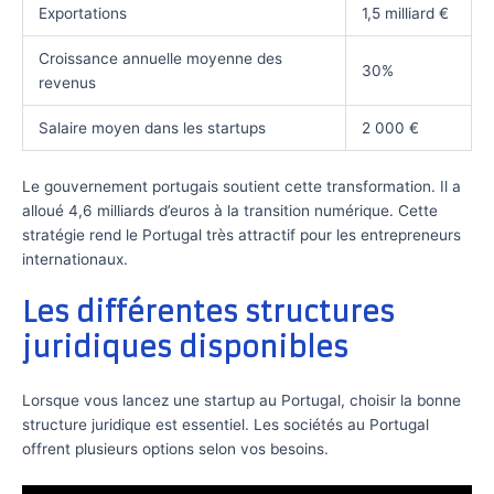
Exportations
1,5 milliard €
Croissance annuelle moyenne des
30%
revenus
Salaire moyen dans les startups
2 000 €
Le gouvernement portugais soutient cette transformation. Il a
alloué 4,6 milliards d’euros à la transition numérique. Cette
stratégie rend le Portugal très attractif pour les entrepreneurs
internationaux.
Les différentes structures
juridiques disponibles
Lorsque vous lancez une startup au Portugal, choisir la bonne
structure juridique est essentiel. Les sociétés au Portugal
offrent plusieurs options selon vos besoins.