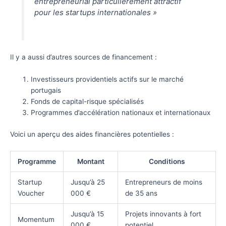
entrepreneurial particulièrement attractif
pour les startups internationales »
Il y a aussi d’autres sources de financement :
Investisseurs providentiels actifs sur le marché
portugais
Fonds de capital-risque spécialisés
Programmes d’accélération nationaux et internationaux
Voici un aperçu des aides financières potentielles :
Programme
Montant
Conditions
Startup
Jusqu’à 25
Entrepreneurs de moins
Voucher
000 €
de 35 ans
Jusqu’à 15
Projets innovants à fort
Momentum
000 €
potentiel