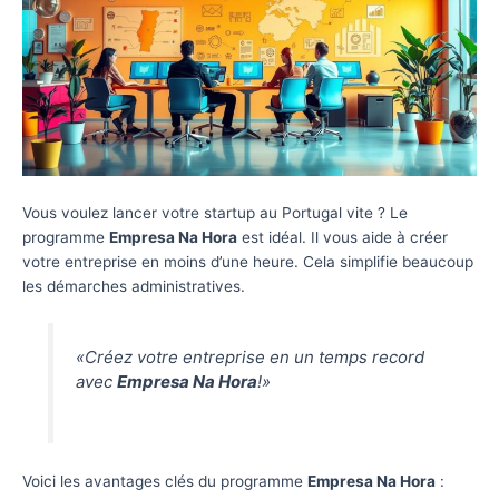
Vous voulez lancer votre startup au Portugal vite ? Le
programme
Empresa Na Hora
est idéal. Il vous aide à créer
votre entreprise en moins d’une heure. Cela simplifie beaucoup
les démarches administratives.
«Créez votre entreprise en un temps record
avec
Empresa Na Hora
!»
Voici les avantages clés du programme
Empresa Na Hora
: