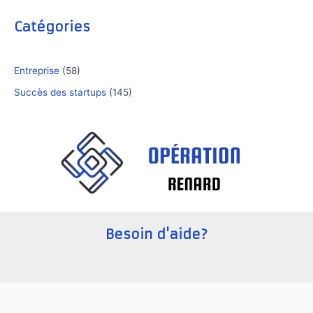
Catégories
Entreprise
(58)
Succès des startups
(145)
Besoin d'aide?