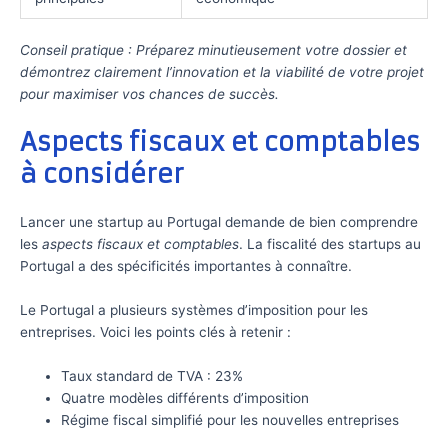
Conseil pratique : Préparez minutieusement votre dossier et
démontrez clairement l’innovation et la viabilité de votre projet
pour maximiser vos chances de succès.
Aspects fiscaux et comptables
à considérer
Lancer une startup au Portugal demande de bien comprendre
les
aspects fiscaux et comptables
. La fiscalité des startups au
Portugal a des spécificités importantes à connaître.
Le Portugal a plusieurs systèmes d’imposition pour les
entreprises. Voici les points clés à retenir :
Taux standard de TVA : 23%
Quatre modèles différents d’imposition
Régime fiscal simplifié pour les nouvelles entreprises