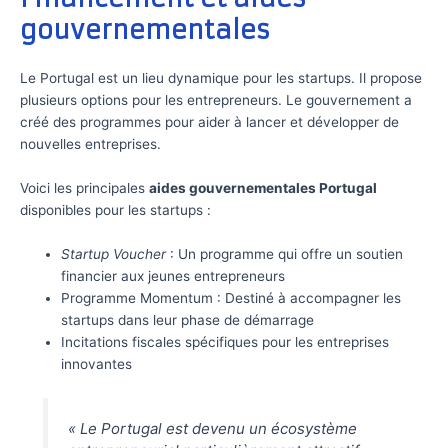
gouvernementales
Le Portugal est un lieu dynamique pour les startups. Il propose
plusieurs options pour les entrepreneurs. Le gouvernement a
créé des programmes pour aider à lancer et développer de
nouvelles entreprises.
Voici les principales
aides gouvernementales Portugal
disponibles pour les startups :
Startup Voucher
: Un programme qui offre un soutien
financier aux jeunes entrepreneurs
Programme Momentum : Destiné à accompagner les
startups dans leur phase de démarrage
Incitations fiscales spécifiques pour les entreprises
innovantes
« Le Portugal est devenu un écosystème