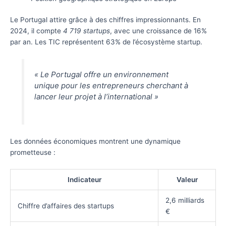
Le Portugal attire grâce à des chiffres impressionnants. En
2024, il compte
4 719 startups
, avec une croissance de 16%
par an. Les TIC représentent 63% de l’écosystème startup.
« Le Portugal offre un environnement
unique pour les entrepreneurs cherchant à
lancer leur projet à l’international »
Les données économiques montrent une dynamique
prometteuse :
Indicateur
Valeur
2,6 milliards
Chiffre d’affaires des startups
€