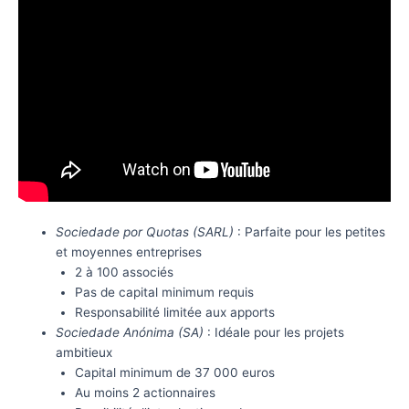
Sociedade por Quotas (SARL)
: Parfaite pour les petites
et moyennes entreprises
2 à 100 associés
Pas de capital minimum requis
Responsabilité limitée aux apports
Sociedade Anónima (SA)
: Idéale pour les projets
ambitieux
Capital minimum de 37 000 euros
Au moins 2 actionnaires