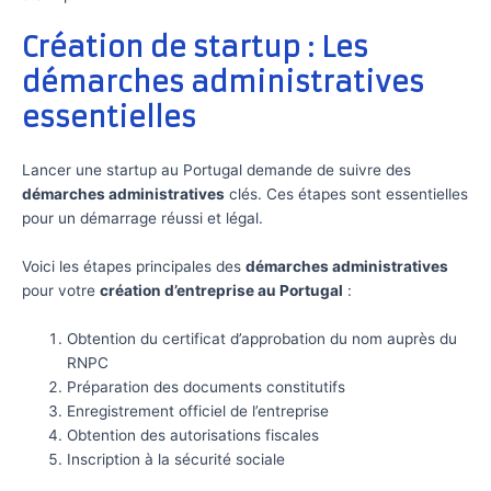
Création de startup : Les
démarches administratives
essentielles
Lancer une startup au Portugal demande de suivre des
démarches administratives
clés. Ces étapes sont essentielles
pour un démarrage réussi et légal.
Voici les étapes principales des
démarches administratives
pour votre
création d’entreprise au Portugal
:
Obtention du certificat d’approbation du nom auprès du
RNPC
Préparation des documents constitutifs
Enregistrement officiel de l’entreprise
Obtention des autorisations fiscales
Inscription à la sécurité sociale