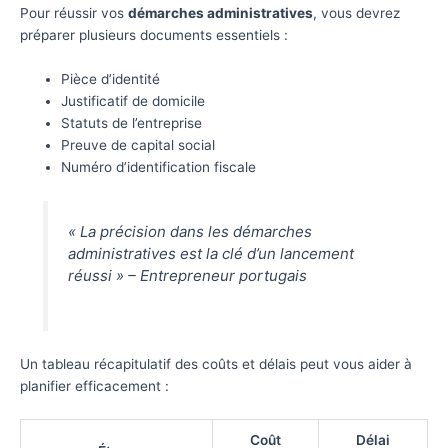
Pour réussir vos
démarches administratives
, vous devrez
préparer plusieurs documents essentiels :
Pièce d’identité
Justificatif de domicile
Statuts de l’entreprise
Preuve de capital social
Numéro d’identification fiscale
« La précision dans les démarches
administratives est la clé d’un lancement
réussi » – Entrepreneur portugais
Un tableau récapitulatif des coûts et délais peut vous aider à
planifier efficacement :
Coût
Délai