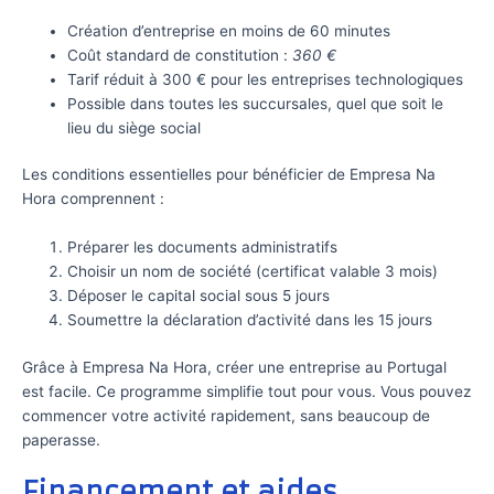
Création d’entreprise en moins de 60 minutes
Coût standard de constitution :
360 €
Tarif réduit à 300 € pour les entreprises technologiques
Possible dans toutes les succursales, quel que soit le
lieu du siège social
Les conditions essentielles pour bénéficier de Empresa Na
Hora comprennent :
Préparer les documents administratifs
Choisir un nom de société (certificat valable 3 mois)
Déposer le capital social sous 5 jours
Soumettre la déclaration d’activité dans les 15 jours
Grâce à Empresa Na Hora, créer une entreprise au Portugal
est facile. Ce programme simplifie tout pour vous. Vous pouvez
commencer votre activité rapidement, sans beaucoup de
paperasse.
Financement et aides