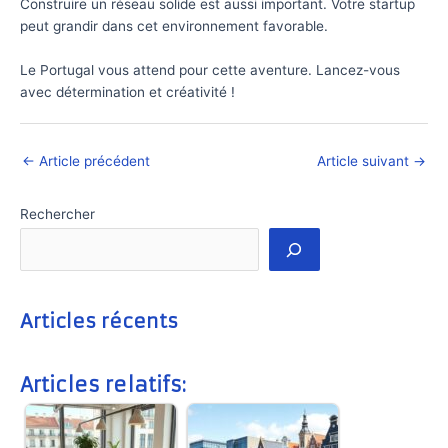
Construire un réseau solide est aussi important. Votre startup
peut grandir dans cet environnement favorable.
Le Portugal vous attend pour cette aventure. Lancez-vous
avec détermination et créativité !
←
Article précédent
Article suivant
→
Rechercher
Articles récents
Articles relatifs: