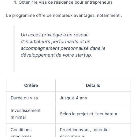
Obtenir le visa de résidence pour entrepreneurs
Le programme offre de nombreux avantages, notamment :
Un accès privilégié à un réseau
d’incubateurs performants et un
accompagnement personnalisé dans le
développement de votre startup.
Critère
Détails
Durée du visa
Jusqu’à 4 ans
Investissement
Selon le projet et l’incubateur
minimal
Conditions
Projet innovant, potentiel
principales
économique