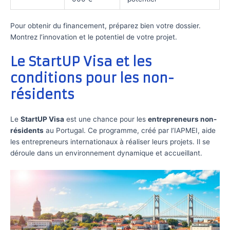
Pour obtenir du financement, préparez bien votre dossier.
Montrez l’innovation et le potentiel de votre projet.
Le StartUP Visa et les
conditions pour les non-
résidents
Le
StartUP Visa
est une chance pour les
entrepreneurs non-
résidents
au Portugal. Ce programme, créé par l’IAPMEI, aide
les entrepreneurs internationaux à réaliser leurs projets. Il se
déroule dans un environnement dynamique et accueillant.